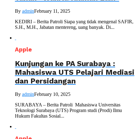
By
admin
February 11, 2025
KEDIRI – Berita Patroli Siapa yang tidak mengenal SAFIR,
S.H., M.H., Jabatan mentereng, uang banyak. Di...
Apple
Kunjungan ke PA Surabaya :
Mahasiswa UTS Pelajari Mediasi
dan Persidangan
By
admin
February 10, 2025
SURABAYA – Berita Patroli Mahasiswa Universitas
Teknologi Surabaya (UTS) Program studi (Prodi) Ilmu
Hukum Fakultas Sosial...
Apple