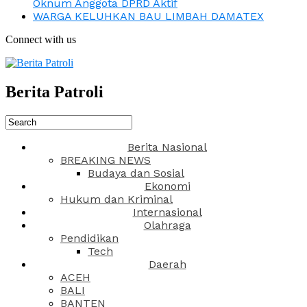
Oknum Anggota DPRD Aktif
WARGA KELUHKAN BAU LIMBAH DAMATEX
Connect with us
Berita Patroli
Berita Nasional
BREAKING NEWS
Budaya dan Sosial
Ekonomi
Hukum dan Kriminal
Internasional
Olahraga
Pendidikan
Tech
Daerah
ACEH
BALI
BANTEN