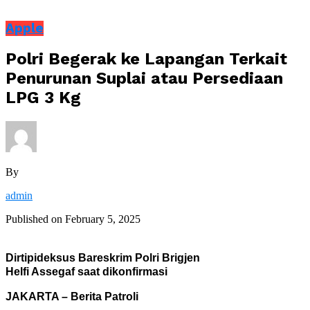
Apple
Polri Begerak ke Lapangan Terkait
Penurunan Suplai atau Persediaan
LPG 3 Kg
By
admin
Published on
February 5, 2025
Dirtipideksus Bareskrim Polri Brigjen
Helfi Assegaf saat dikonfirmasi
JAKARTA – Berita Patroli