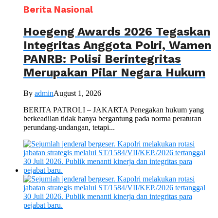
Berita Nasional
Hoegeng Awards 2026 Tegaskan
Integritas Anggota Polri, Wamen
PANRB: Polisi Berintegritas
Merupakan Pilar Negara Hukum
By
admin
August 1, 2026
BERITA PATROLI – JAKARTA Penegakan hukum yang
berkeadilan tidak hanya bergantung pada norma peraturan
perundang-undangan, tetapi...