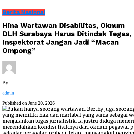
Berita Nasional
Hina Wartawan Disabilitas, Oknum
DLH Surabaya Harus Ditindak Tegas,
Inspektorat Jangan Jadi “Macan
Ompong”
By
admin
Published on
June 20, 2026