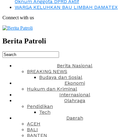
Oknum Anggota DPRD Aktif
WARGA KELUHKAN BAU LIMBAH DAMATEX
Connect with us
Berita Patroli
Berita Nasional
BREAKING NEWS
Budaya dan Sosial
Ekonomi
Hukum dan Kriminal
Internasional
Olahraga
Pendidikan
Tech
Daerah
ACEH
BALI
BANTEN