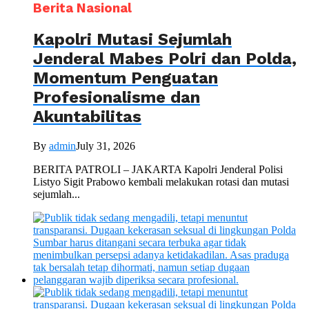
Berita Nasional
Kapolri Mutasi Sejumlah
Jenderal Mabes Polri dan Polda,
Momentum Penguatan
Profesionalisme dan
Akuntabilitas
By
admin
July 31, 2026
BERITA PATROLI – JAKARTA Kapolri Jenderal Polisi
Listyo Sigit Prabowo kembali melakukan rotasi dan mutasi
sejumlah...