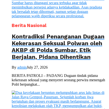
Berita Nasional
Kontradiksi Penanganan Dugaan
Kekerasan Seksual Polwan oleh
AKBP di Polda Sumbar, Etik
Berjalan, Pidana Dihentikan
By
admin
July 27, 2026
BERITA PATROLI – PADANG Dugaan tindak pidana
kekerasan seksual yang menyeret seorang perwira menengah
Polri berpangkat...