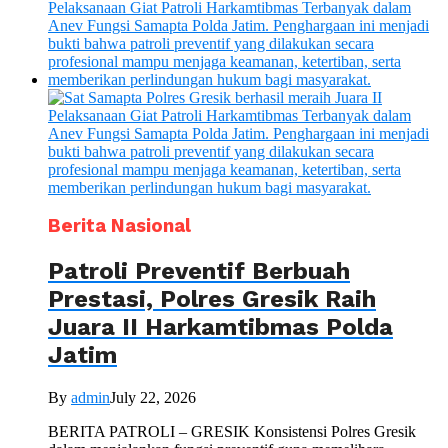
Berita Nasional
Patroli Preventif Berbuah
Prestasi, Polres Gresik Raih
Juara II Harkamtibmas Polda
Jatim
By
admin
July 22, 2026
BERITA PATROLI – GRESIK Konsistensi Polres Gresik