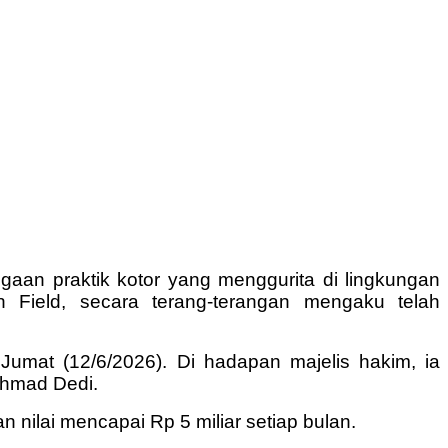
aan praktik kotor yang menggurita di lingkungan
 Field, secara terang-terangan mengaku telah
Jumat (12/6/2026). Di hadapan majelis hakim, ia
Ahmad Dedi.
 nilai mencapai Rp 5 miliar setiap bulan.