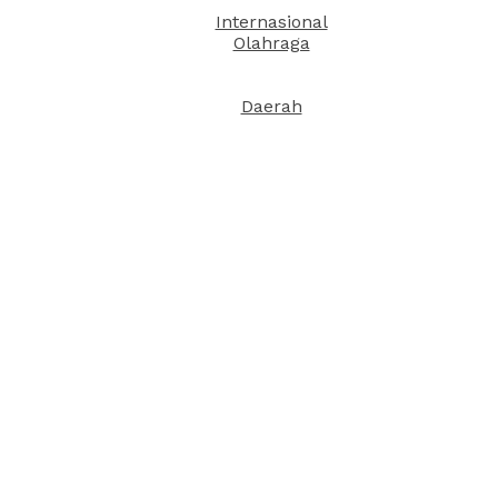
Internasional
Olahraga
Daerah