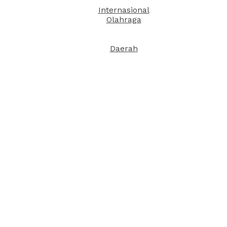
Internasional
Olahraga
Daerah