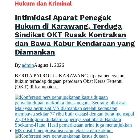
Hukum dan Kriminal
Intimidasi Aparat Penegak
Hukum di Karawang, Terduga
Sindikat OKT Rusak Kontrakan
dan Bawa Kabur Kendaraan yang
Diamankan
By
admin
August 1, 2026
BERITA PATROLI – KARAWANG Upaya penegakan
hukum terhadap dugaan peredaran Obat Keras Tertentu
(OKT) di Kabupaten...