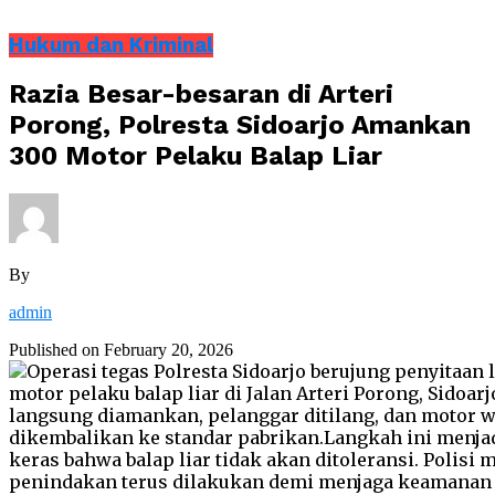
Hukum dan Kriminal
Razia Besar-besaran di Arteri
Porong, Polresta Sidoarjo Amankan
300 Motor Pelaku Balap Liar
By
admin
Published on
February 20, 2026