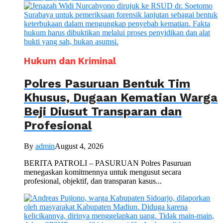
Hukum dan Kriminal
Polres Pasuruan Bentuk Tim
Khusus, Dugaan Kematian Warga
Beji Diusut Transparan dan
Profesional
By
admin
August 4, 2026
BERITA PATROLI – PASURUAN Polres Pasuruan
menegaskan komitmennya untuk mengusut secara
profesional, objektif, dan transparan kasus...