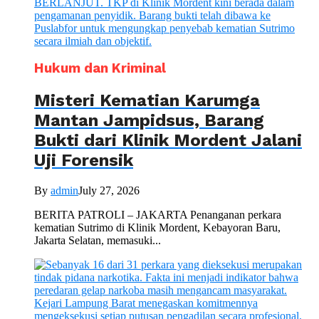
Hukum dan Kriminal
Misteri Kematian Karumga
Mantan Jampidsus, Barang
Bukti dari Klinik Mordent Jalani
Uji Forensik
By
admin
July 27, 2026
BERITA PATROLI – JAKARTA Penanganan perkara
kematian Sutrimo di Klinik Mordent, Kebayoran Baru,
Jakarta Selatan, memasuki...