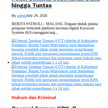
hingga Tuntas
By
admin
July 29, 2026
BERITA PATROLI – MALANG Dugaan tindak pidana
penipuan berkedok platform investasi digital Kryocore
Systems (KS) mengguncang...
Hukum dan Kriminal