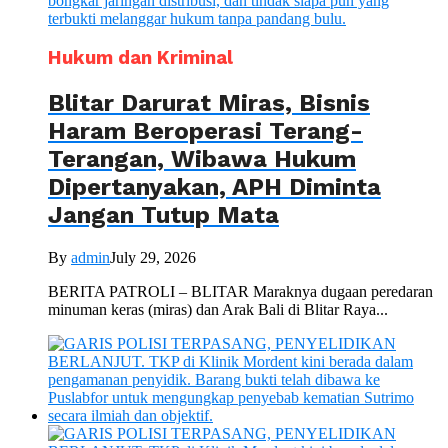
Hukum dan Kriminal
Blitar Darurat Miras, Bisnis
Haram Beroperasi Terang-
Terangan, Wibawa Hukum
Dipertanyakan, APH Diminta
Jangan Tutup Mata
By
admin
July 29, 2026
BERITA PATROLI – BLITAR Maraknya dugaan peredaran
minuman keras (miras) dan Arak Bali di Blitar Raya...