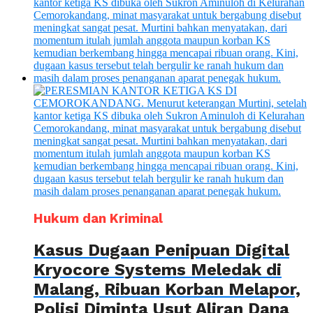
Hukum dan Kriminal
Kasus Dugaan Penipuan Digital
Kryocore Systems Meledak di
Malang, Ribuan Korban Melapor,
Polisi Diminta Usut Aliran Dana