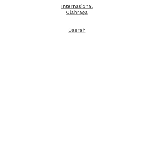
Internasional
Olahraga
Daerah