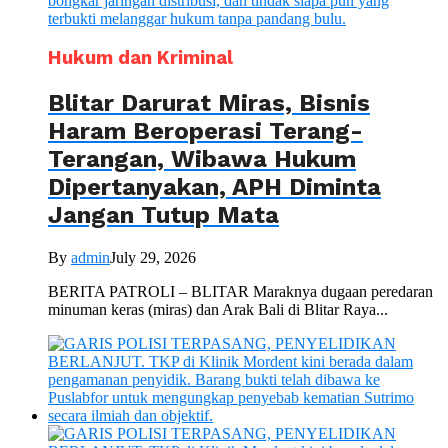
Hukum dan Kriminal
Blitar Darurat Miras, Bisnis
Haram Beroperasi Terang-
Terangan, Wibawa Hukum
Dipertanyakan, APH Diminta
Jangan Tutup Mata
By
admin
July 29, 2026
BERITA PATROLI – BLITAR Maraknya dugaan peredaran
minuman keras (miras) dan Arak Bali di Blitar Raya...