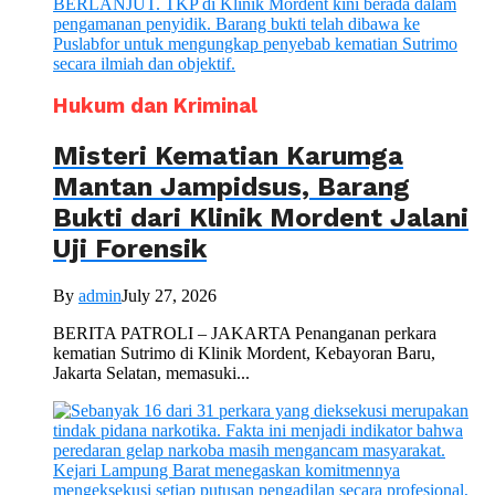
Hukum dan Kriminal
Misteri Kematian Karumga
Mantan Jampidsus, Barang
Bukti dari Klinik Mordent Jalani
Uji Forensik
By
admin
July 27, 2026
BERITA PATROLI – JAKARTA Penanganan perkara
kematian Sutrimo di Klinik Mordent, Kebayoran Baru,
Jakarta Selatan, memasuki...