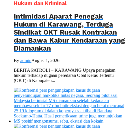
Hukum dan Kriminal
Intimidasi Aparat Penegak
Hukum di Karawang, Terduga
Sindikat OKT Rusak Kontrakan
dan Bawa Kabur Kendaraan yang
Diamankan
By
admin
August 1, 2026
BERITA PATROLI – KARAWANG Upaya penegakan
hukum terhadap dugaan peredaran Obat Keras Tertentu
(OKT) di Kabupaten...