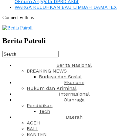
Oknum Anggota DPRD Aktif
WARGA KELUHKAN BAU LIMBAH DAMATEX
Connect with us
Berita Patroli
Berita Nasional
BREAKING NEWS
Budaya dan Sosial
Ekonomi
Hukum dan Kriminal
Internasional
Olahraga
Pendidikan
Tech
Daerah
ACEH
BALI
BANTEN