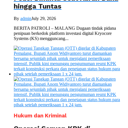
hingga Tuntas
By
admin
July 29, 2026
BERITA PATROLI – MALANG Dugaan tindak pidana
penipuan berkedok platform investasi digital Kryocore
Systems (KS) mengguncang...
Hukum dan Kriminal