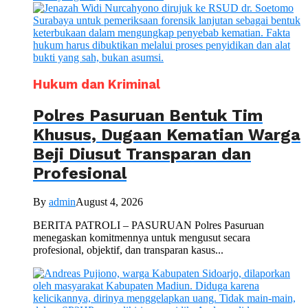
Hukum dan Kriminal
Polres Pasuruan Bentuk Tim
Khusus, Dugaan Kematian Warga
Beji Diusut Transparan dan
Profesional
By
admin
August 4, 2026
BERITA PATROLI – PASURUAN Polres Pasuruan
menegaskan komitmennya untuk mengusut secara
profesional, objektif, dan transparan kasus...