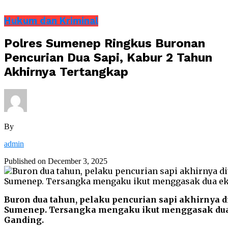
Hukum dan Kriminal
Polres Sumenep Ringkus Buronan
Pencurian Dua Sapi, Kabur 2 Tahun
Akhirnya Tertangkap
By
admin
Published on
December 3, 2025
Buron dua tahun, pelaku pencurian sapi akhirnya 
Sumenep. Tersangka mengaku ikut menggasak dua 
Ganding.