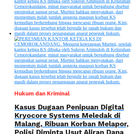
Hukum dan Kriminal
Kasus Dugaan Penipuan Digital
Kryocore Systems Meledak di
Malang, Ribuan Korban Melapor,
Polisi Diminta Usut Aliran Dana