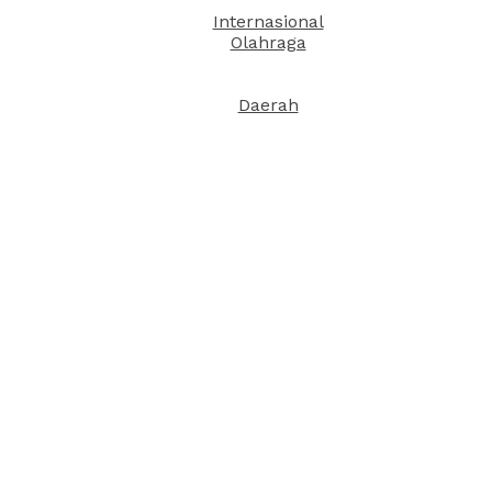
Internasional
Olahraga
Daerah