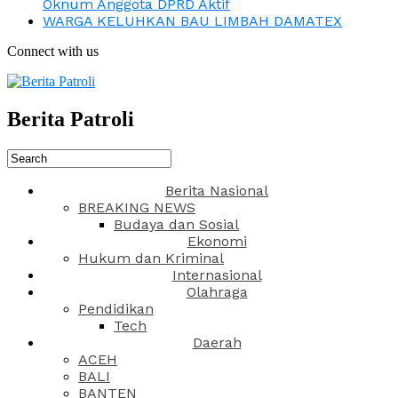
Oknum Anggota DPRD Aktif
WARGA KELUHKAN BAU LIMBAH DAMATEX
Connect with us
Berita Patroli
Berita Nasional
BREAKING NEWS
Budaya dan Sosial
Ekonomi
Hukum dan Kriminal
Internasional
Olahraga
Pendidikan
Tech
Daerah
ACEH
BALI
BANTEN