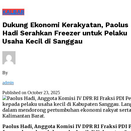
KALBAR
Dukung Ekonomi Kerakyatan, Paolus
Hadi Serahkan Freezer untuk Pelaku
Usaha Kecil di Sanggau
By
admin
Published on
October 23, 2025
Paolus Hadi, Anggota Komisi IV DPR RI Fraksi PDI