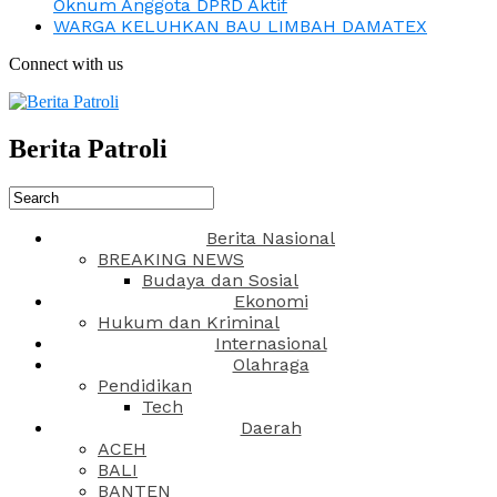
Oknum Anggota DPRD Aktif
WARGA KELUHKAN BAU LIMBAH DAMATEX
Connect with us
Berita Patroli
Berita Nasional
BREAKING NEWS
Budaya dan Sosial
Ekonomi
Hukum dan Kriminal
Internasional
Olahraga
Pendidikan
Tech
Daerah
ACEH
BALI
BANTEN