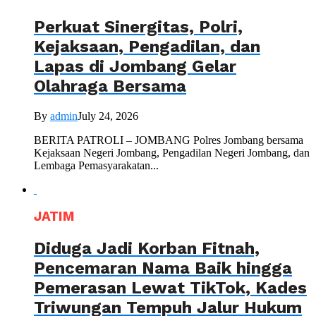
Perkuat Sinergitas, Polri,
Kejaksaan, Pengadilan, dan
Lapas di Jombang Gelar
Olahraga Bersama
By
admin
July 24, 2026
BERITA PATROLI – JOMBANG Polres Jombang bersama
Kejaksaan Negeri Jombang, Pengadilan Negeri Jombang, dan
Lembaga Pemasyarakatan...
JATIM
Diduga Jadi Korban Fitnah,
Pencemaran Nama Baik hingga
Pemerasan Lewat TikTok, Kades
Triwungan Tempuh Jalur Hukum