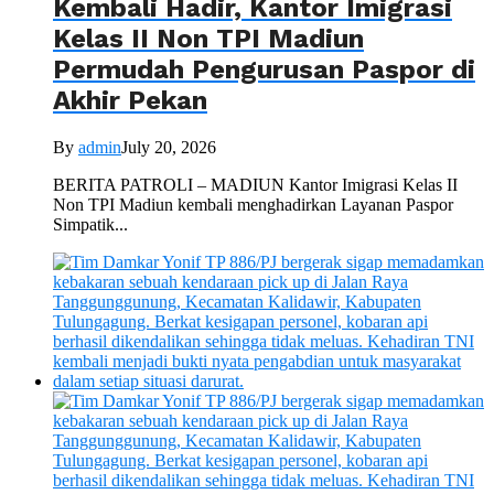
Kembali Hadir, Kantor Imigrasi
Kelas II Non TPI Madiun
Permudah Pengurusan Paspor di
Akhir Pekan
By
admin
July 20, 2026
BERITA PATROLI – MADIUN Kantor Imigrasi Kelas II
Non TPI Madiun kembali menghadirkan Layanan Paspor
Simpatik...