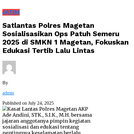
JATIM
Satlantas Polres Magetan
Sosialisasikan Ops Patuh Semeru
2025 di SMKN 1 Magetan, Fokuskan
Edukasi Tertib Lalu Lintas
By
admin
Published on
July 24, 2025