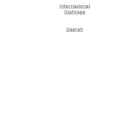
Internasional
Olahraga
Daerah