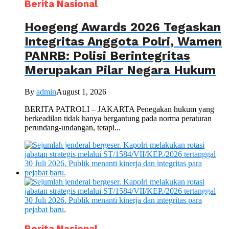
Berita Nasional
Hoegeng Awards 2026 Tegaskan
Integritas Anggota Polri, Wamen
PANRB: Polisi Berintegritas
Merupakan Pilar Negara Hukum
By
admin
August 1, 2026
BERITA PATROLI – JAKARTA Penegakan hukum yang
berkeadilan tidak hanya bergantung pada norma peraturan
perundang-undangan, tetapi...