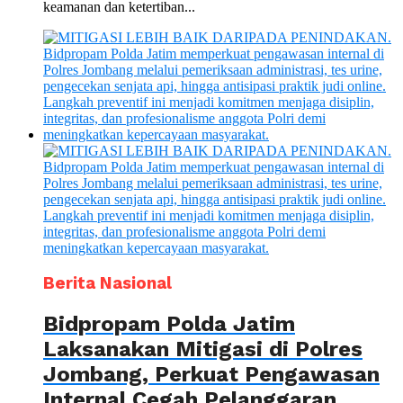
keamanan dan ketertiban...
Berita Nasional
Bidpropam Polda Jatim
Laksanakan Mitigasi di Polres
Jombang, Perkuat Pengawasan
Internal Cegah Pelanggaran