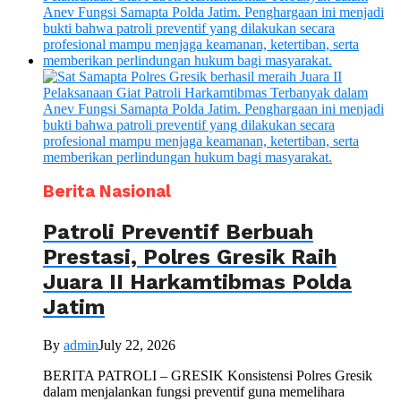
Berita Nasional
Patroli Preventif Berbuah
Prestasi, Polres Gresik Raih
Juara II Harkamtibmas Polda
Jatim
By
admin
July 22, 2026
BERITA PATROLI – GRESIK Konsistensi Polres Gresik
dalam menjalankan fungsi preventif guna memelihara