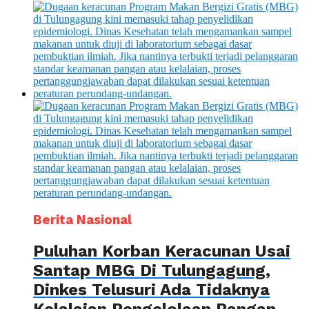
Berita Nasional
Puluhan Korban Keracunan Usai
Santap MBG Di Tulungagung,
Dinkes Telusuri Ada Tidaknya