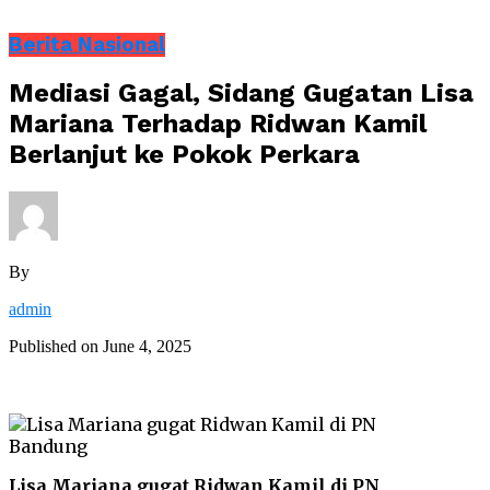
Berita Nasional
Mediasi Gagal, Sidang Gugatan Lisa
Mariana Terhadap Ridwan Kamil
Berlanjut ke Pokok Perkara
By
admin
Published on
June 4, 2025
Lisa Mariana gugat Ridwan Kamil di PN