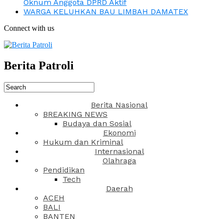
Oknum Anggota DPRD Aktif
WARGA KELUHKAN BAU LIMBAH DAMATEX
Connect with us
Berita Patroli
Berita Nasional
BREAKING NEWS
Budaya dan Sosial
Ekonomi
Hukum dan Kriminal
Internasional
Olahraga
Pendidikan
Tech
Daerah
ACEH
BALI
BANTEN