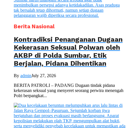
Berita Nasional
Kontradiksi Penanganan Dugaan
Kekerasan Seksual Polwan oleh
AKBP di Polda Sumbar, Etik
Berjalan, Pidana Dihentikan
By
admin
July 27, 2026
BERITA PATROLI – PADANG Dugaan tindak pidana
kekerasan seksual yang menyeret seorang perwira menengah
Polri berpangkat...