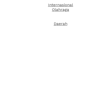
Internasional
Olahraga
Daerah