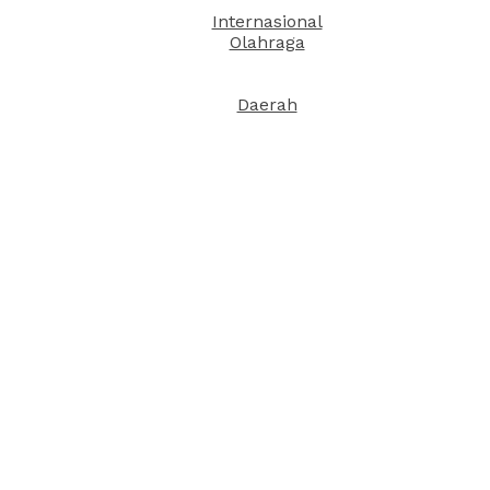
Internasional
Olahraga
Daerah