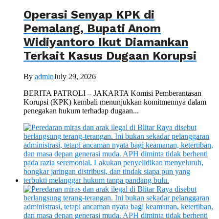
Operasi Senyap KPK di
Pemalang, Bupati Anom
Widiyantoro Ikut Diamankan
Terkait Kasus Dugaan Korupsi
By
admin
July 29, 2026
BERITA PATROLI – JAKARTA Komisi Pemberantasan
Korupsi (KPK) kembali menunjukkan komitmennya dalam
penegakan hukum terhadap dugaan...