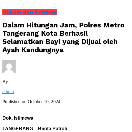
Hukum dan Kriminal
Dalam Hitungan Jam, Polres Metro
Tangerang Kota Berhasil
Selamatkan Bayi yang Dijual oleh
Ayah Kandungnya
By
admin
Published on
October 10, 2024
Dok. Istimewa
TANGERANG – Berita Patroli