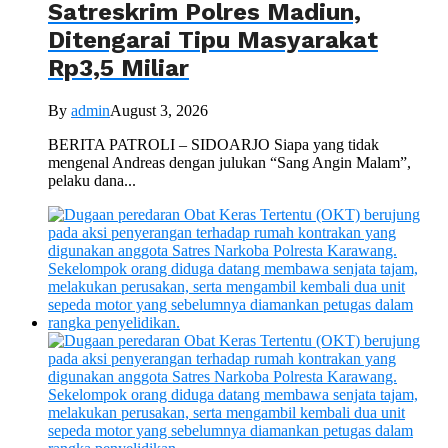
Satreskrim Polres Madiun,
Ditengarai Tipu Masyarakat
Rp3,5 Miliar
By
admin
August 3, 2026
BERITA PATROLI – SIDOARJO Siapa yang tidak
mengenal Andreas dengan julukan “Sang Angin Malam”,
pelaku dana...