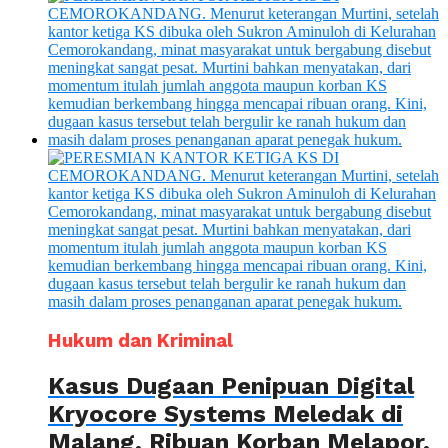
Hukum dan Kriminal
Kasus Dugaan Penipuan Digital
Kryocore Systems Meledak di
Malang, Ribuan Korban Melapor,