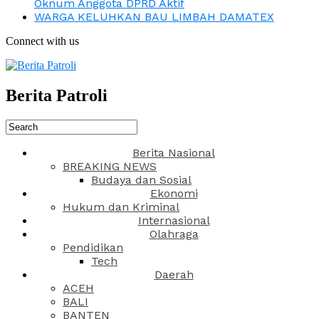
Oknum Anggota DPRD Aktif
WARGA KELUHKAN BAU LIMBAH DAMATEX
Connect with us
Berita Patroli
Berita Nasional
BREAKING NEWS
Budaya dan Sosial
Ekonomi
Hukum dan Kriminal
Internasional
Olahraga
Pendidikan
Tech
Daerah
ACEH
BALI
BANTEN