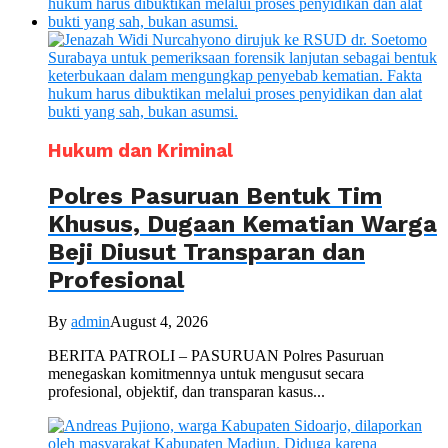
Hukum dan Kriminal
Polres Pasuruan Bentuk Tim
Khusus, Dugaan Kematian Warga
Beji Diusut Transparan dan
Profesional
By
admin
August 4, 2026
BERITA PATROLI – PASURUAN Polres Pasuruan
menegaskan komitmennya untuk mengusut secara
profesional, objektif, dan transparan kasus...