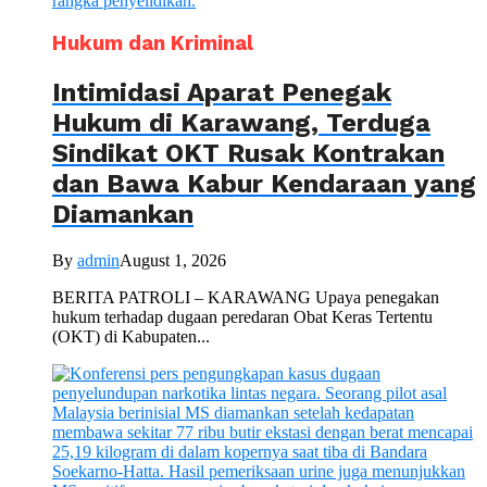
Hukum dan Kriminal
Intimidasi Aparat Penegak
Hukum di Karawang, Terduga
Sindikat OKT Rusak Kontrakan
dan Bawa Kabur Kendaraan yang
Diamankan
By
admin
August 1, 2026
BERITA PATROLI – KARAWANG Upaya penegakan
hukum terhadap dugaan peredaran Obat Keras Tertentu
(OKT) di Kabupaten...