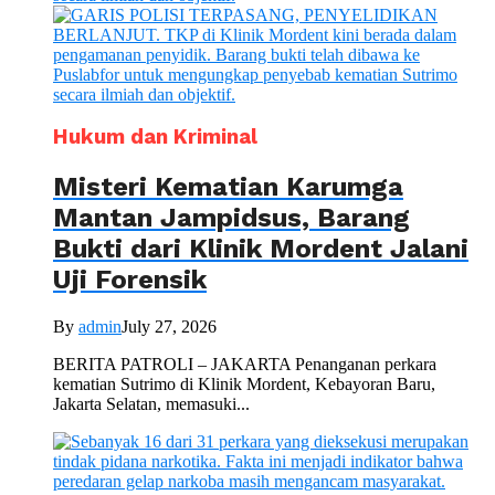
Hukum dan Kriminal
Misteri Kematian Karumga
Mantan Jampidsus, Barang
Bukti dari Klinik Mordent Jalani
Uji Forensik
By
admin
July 27, 2026
BERITA PATROLI – JAKARTA Penanganan perkara
kematian Sutrimo di Klinik Mordent, Kebayoran Baru,
Jakarta Selatan, memasuki...