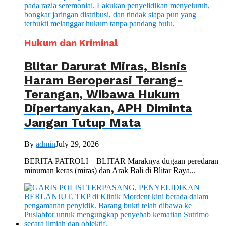
Hukum dan Kriminal
Blitar Darurat Miras, Bisnis
Haram Beroperasi Terang-
Terangan, Wibawa Hukum
Dipertanyakan, APH Diminta
Jangan Tutup Mata
By
admin
July 29, 2026
BERITA PATROLI – BLITAR Maraknya dugaan peredaran
minuman keras (miras) dan Arak Bali di Blitar Raya...