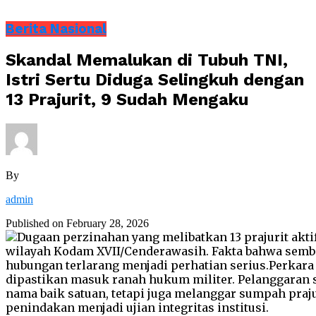
Berita Nasional
Skandal Memalukan di Tubuh TNI,
Istri Sertu Diduga Selingkuh dengan
13 Prajurit, 9 Sudah Mengaku
By
admin
Published on
February 28, 2026