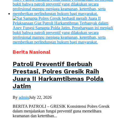
Berita Nasional
Patroli Preventif Berbuah
Prestasi, Polres Gresik Raih
Juara II Harkamtibmas Polda
Jatim
By
admin
July 22, 2026
BERITA PATROLI – GRESIK Konsistensi Polres Gresik
dalam menjalankan fungsi preventif guna memelihara
keamanan dan ketertiban...