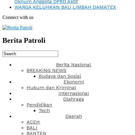
Oknum Anggota DPRD Aktif
WARGA KELUHKAN BAU LIMBAH DAMATEX
Connect with us
Berita Patroli
Berita Nasional
BREAKING NEWS
Budaya dan Sosial
Ekonomi
Hukum dan Kriminal
Internasional
Olahraga
Pendidikan
Tech
Daerah
ACEH
BALI
BANTEN