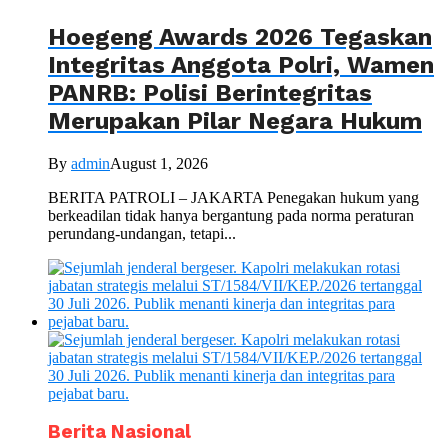
Hoegeng Awards 2026 Tegaskan
Integritas Anggota Polri, Wamen
PANRB: Polisi Berintegritas
Merupakan Pilar Negara Hukum
By
admin
August 1, 2026
BERITA PATROLI – JAKARTA Penegakan hukum yang
berkeadilan tidak hanya bergantung pada norma peraturan
perundang-undangan, tetapi...
Berita Nasional