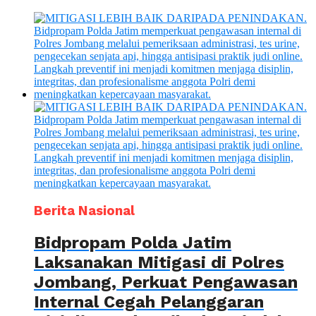
Berita Nasional
Bidpropam Polda Jatim
Laksanakan Mitigasi di Polres
Jombang, Perkuat Pengawasan
Internal Cegah Pelanggaran