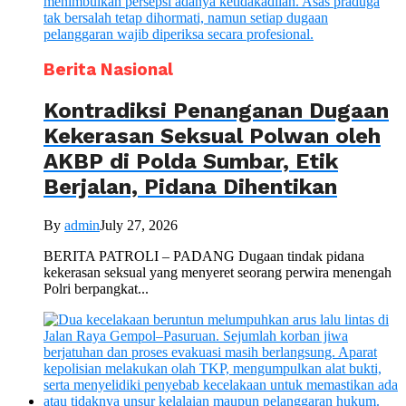
Berita Nasional
Kontradiksi Penanganan Dugaan
Kekerasan Seksual Polwan oleh
AKBP di Polda Sumbar, Etik
Berjalan, Pidana Dihentikan
By
admin
July 27, 2026
BERITA PATROLI – PADANG Dugaan tindak pidana
kekerasan seksual yang menyeret seorang perwira menengah
Polri berpangkat...