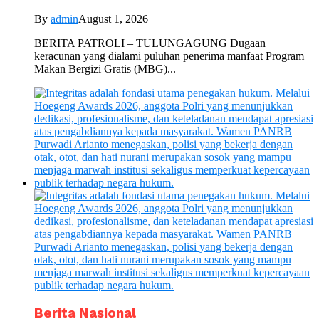
By
admin
August 1, 2026
BERITA PATROLI – TULUNGAGUNG Dugaan
keracunan yang dialami puluhan penerima manfaat Program
Makan Bergizi Gratis (MBG)...
Berita Nasional