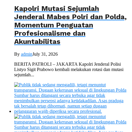
Kapolri Mutasi Sejumlah
Jenderal Mabes Polri dan Polda,
Momentum Penguatan
Profesionalisme dan
Akuntabilitas
By
admin
July 31, 2026
BERITA PATROLI – JAKARTA Kapolri Jenderal Polisi
Listyo Sigit Prabowo kembali melakukan rotasi dan mutasi
sejumlah...