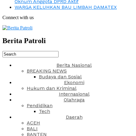
Oknum Anggota DPRD Aktif
WARGA KELUHKAN BAU LIMBAH DAMATEX
Connect with us
Berita Patroli
Berita Nasional
BREAKING NEWS
Budaya dan Sosial
Ekonomi
Hukum dan Kriminal
Internasional
Olahraga
Pendidikan
Tech
Daerah
ACEH
BALI
BANTEN