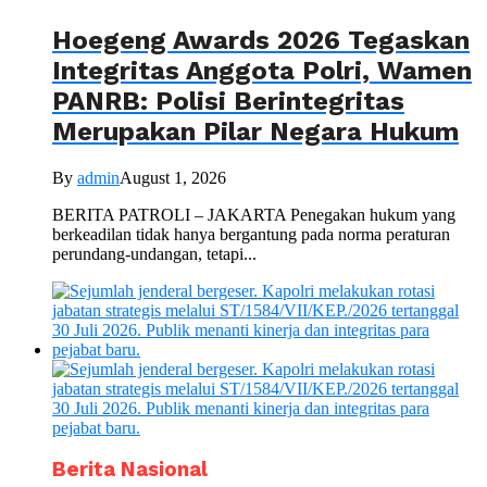
Hoegeng Awards 2026 Tegaskan
Integritas Anggota Polri, Wamen
PANRB: Polisi Berintegritas
Merupakan Pilar Negara Hukum
By
admin
August 1, 2026
BERITA PATROLI – JAKARTA Penegakan hukum yang
berkeadilan tidak hanya bergantung pada norma peraturan
perundang-undangan, tetapi...
Berita Nasional