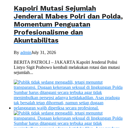
Kapolri Mutasi Sejumlah
Jenderal Mabes Polri dan Polda,
Momentum Penguatan
Profesionalisme dan
Akuntabilitas
By
admin
July 31, 2026
BERITA PATROLI – JAKARTA Kapolri Jenderal Polisi
Listyo Sigit Prabowo kembali melakukan rotasi dan mutasi
sejumlah...