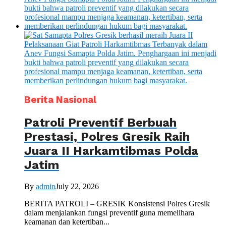
Berita Nasional
Patroli Preventif Berbuah
Prestasi, Polres Gresik Raih
Juara II Harkamtibmas Polda
Jatim
By
admin
July 22, 2026
BERITA PATROLI – GRESIK Konsistensi Polres Gresik
dalam menjalankan fungsi preventif guna memelihara
keamanan dan ketertiban...