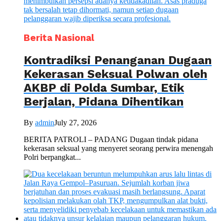
Berita Nasional
Kontradiksi Penanganan Dugaan
Kekerasan Seksual Polwan oleh
AKBP di Polda Sumbar, Etik
Berjalan, Pidana Dihentikan
By
admin
July 27, 2026
BERITA PATROLI – PADANG Dugaan tindak pidana
kekerasan seksual yang menyeret seorang perwira menengah
Polri berpangkat...