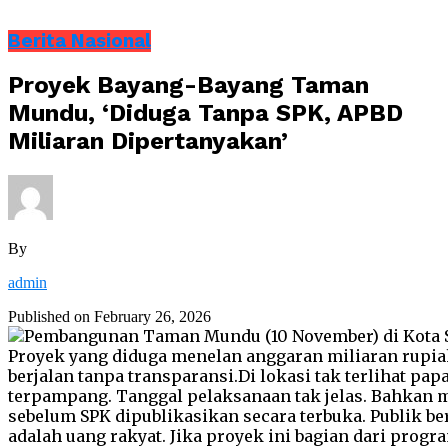
Berita Nasional
Proyek Bayang-Bayang Taman
Mundu, ‘Diduga Tanpa SPK, APBD
Miliaran Dipertanyakan’
By
admin
Published on
February 26, 2026