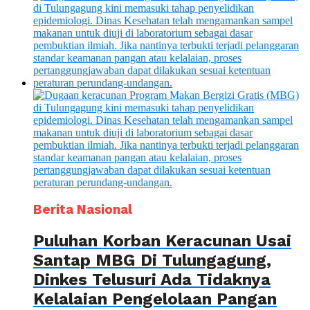
Berita Nasional
Puluhan Korban Keracunan Usai
Santap MBG Di Tulungagung,
Dinkes Telusuri Ada Tidaknya
Kelalaian Pengelolaan Pangan