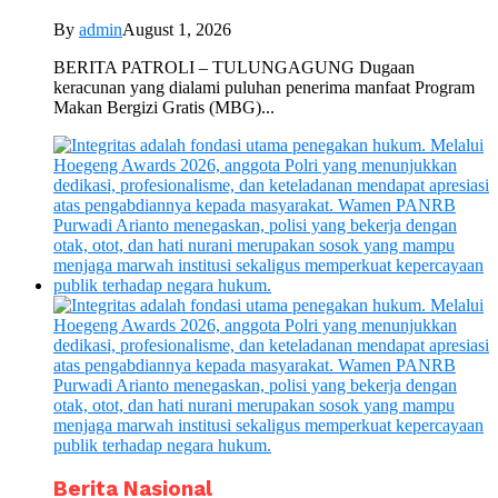
By
admin
August 1, 2026
BERITA PATROLI – TULUNGAGUNG Dugaan
keracunan yang dialami puluhan penerima manfaat Program
Makan Bergizi Gratis (MBG)...
Berita Nasional