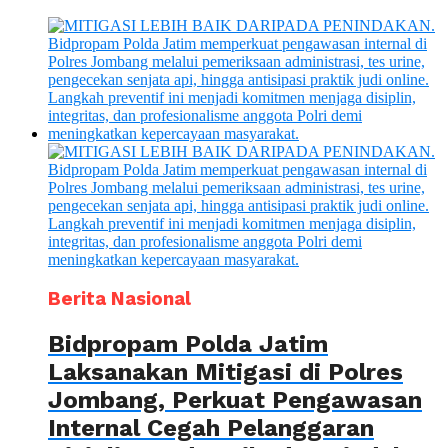
Berita Nasional
Bidpropam Polda Jatim
Laksanakan Mitigasi di Polres
Jombang, Perkuat Pengawasan
Internal Cegah Pelanggaran