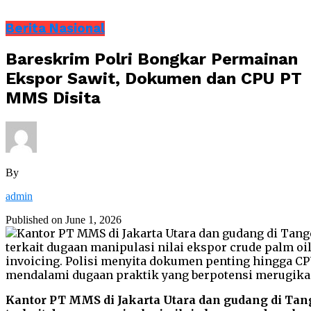
Berita Nasional
Bareskrim Polri Bongkar Permainan
Ekspor Sawit, Dokumen dan CPU PT
MMS Disita
By
admin
Published on
June 1, 2026
Kantor PT MMS di Jakarta Utara dan gudang di Ta