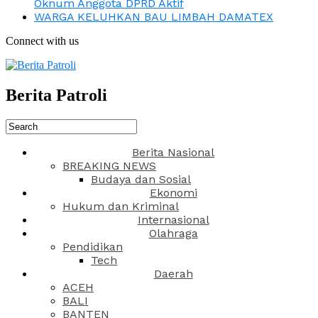
Oknum Anggota DPRD Aktif
WARGA KELUHKAN BAU LIMBAH DAMATEX
Connect with us
Berita Patroli
Berita Nasional
BREAKING NEWS
Budaya dan Sosial
Ekonomi
Hukum dan Kriminal
Internasional
Olahraga
Pendidikan
Tech
Daerah
ACEH
BALI
BANTEN