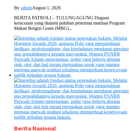
By
admin
August 1, 2026
BERITA PATROLI – TULUNGAGUNG Dugaan
keracunan yang dialami puluhan penerima manfaat Program
Makan Bergizi Gratis (MBG)...
Berita Nasional