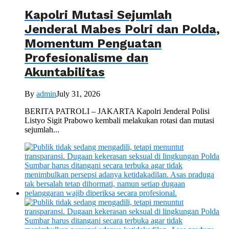
Kapolri Mutasi Sejumlah
Jenderal Mabes Polri dan Polda,
Momentum Penguatan
Profesionalisme dan
Akuntabilitas
By
admin
July 31, 2026
BERITA PATROLI – JAKARTA Kapolri Jenderal Polisi
Listyo Sigit Prabowo kembali melakukan rotasi dan mutasi
sejumlah...