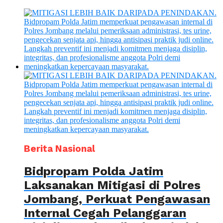
Berita Nasional
Bidpropam Polda Jatim
Laksanakan Mitigasi di Polres
Jombang, Perkuat Pengawasan
Internal Cegah Pelanggaran