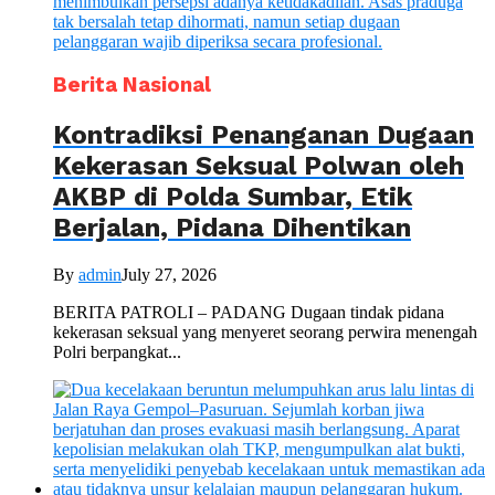
Berita Nasional
Kontradiksi Penanganan Dugaan
Kekerasan Seksual Polwan oleh
AKBP di Polda Sumbar, Etik
Berjalan, Pidana Dihentikan
By
admin
July 27, 2026
BERITA PATROLI – PADANG Dugaan tindak pidana
kekerasan seksual yang menyeret seorang perwira menengah
Polri berpangkat...