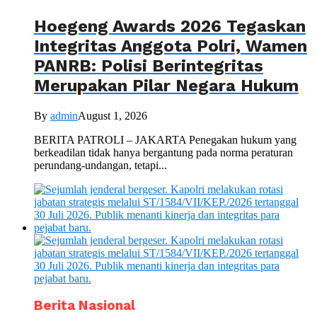
Hoegeng Awards 2026 Tegaskan
Integritas Anggota Polri, Wamen
PANRB: Polisi Berintegritas
Merupakan Pilar Negara Hukum
By
admin
August 1, 2026
BERITA PATROLI – JAKARTA Penegakan hukum yang
berkeadilan tidak hanya bergantung pada norma peraturan
perundang-undangan, tetapi...
Berita Nasional