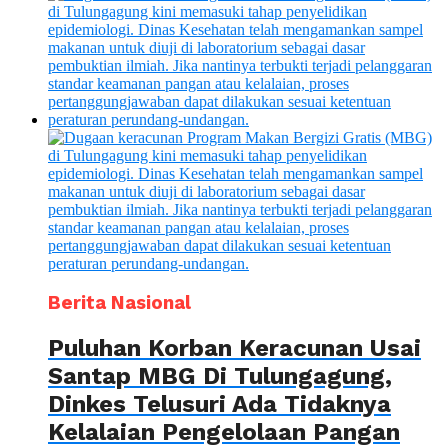
Berita Nasional
Puluhan Korban Keracunan Usai
Santap MBG Di Tulungagung,
Dinkes Telusuri Ada Tidaknya
Kelalaian Pengelolaan Pangan