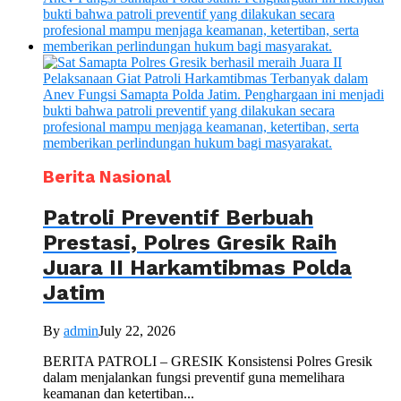
Berita Nasional
Patroli Preventif Berbuah
Prestasi, Polres Gresik Raih
Juara II Harkamtibmas Polda
Jatim
By
admin
July 22, 2026
BERITA PATROLI – GRESIK Konsistensi Polres Gresik
dalam menjalankan fungsi preventif guna memelihara
keamanan dan ketertiban...