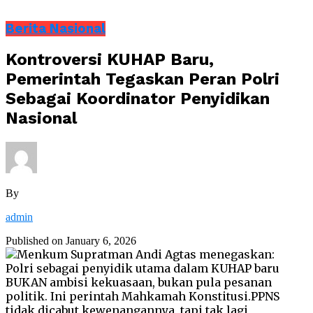
Berita Nasional
Kontroversi KUHAP Baru,
Pemerintah Tegaskan Peran Polri
Sebagai Koordinator Penyidikan
Nasional
By
admin
Published on
January 6, 2026