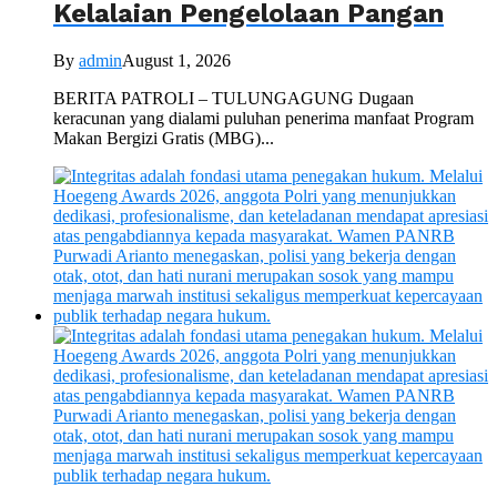
Kelalaian Pengelolaan Pangan
By
admin
August 1, 2026
BERITA PATROLI – TULUNGAGUNG Dugaan
keracunan yang dialami puluhan penerima manfaat Program
Makan Bergizi Gratis (MBG)...