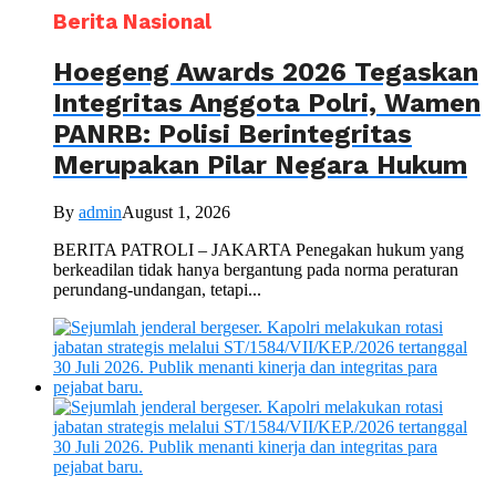
Berita Nasional
Hoegeng Awards 2026 Tegaskan
Integritas Anggota Polri, Wamen
PANRB: Polisi Berintegritas
Merupakan Pilar Negara Hukum
By
admin
August 1, 2026
BERITA PATROLI – JAKARTA Penegakan hukum yang
berkeadilan tidak hanya bergantung pada norma peraturan
perundang-undangan, tetapi...