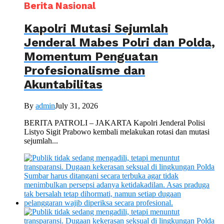
Berita Nasional
Kapolri Mutasi Sejumlah
Jenderal Mabes Polri dan Polda,
Momentum Penguatan
Profesionalisme dan
Akuntabilitas
By
admin
July 31, 2026
BERITA PATROLI – JAKARTA Kapolri Jenderal Polisi
Listyo Sigit Prabowo kembali melakukan rotasi dan mutasi
sejumlah...