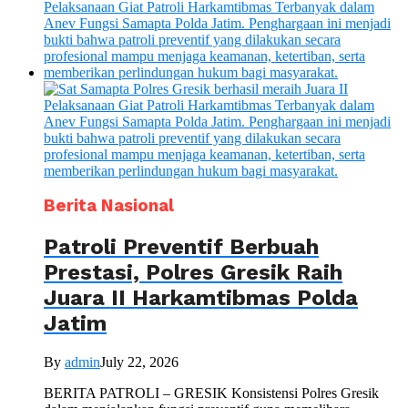
Berita Nasional
Patroli Preventif Berbuah
Prestasi, Polres Gresik Raih
Juara II Harkamtibmas Polda
Jatim
By
admin
July 22, 2026
BERITA PATROLI – GRESIK Konsistensi Polres Gresik