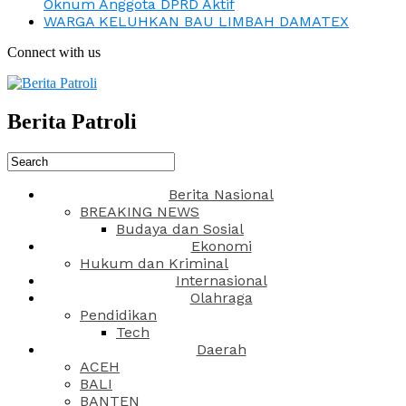
Oknum Anggota DPRD Aktif
WARGA KELUHKAN BAU LIMBAH DAMATEX
Connect with us
Berita Patroli
Berita Nasional
BREAKING NEWS
Budaya dan Sosial
Ekonomi
Hukum dan Kriminal
Internasional
Olahraga
Pendidikan
Tech
Daerah
ACEH
BALI
BANTEN