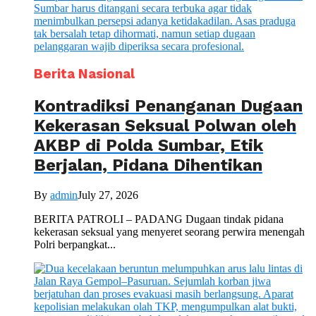
Berita Nasional
Kontradiksi Penanganan Dugaan
Kekerasan Seksual Polwan oleh
AKBP di Polda Sumbar, Etik
Berjalan, Pidana Dihentikan
By
admin
July 27, 2026
BERITA PATROLI – PADANG Dugaan tindak pidana
kekerasan seksual yang menyeret seorang perwira menengah
Polri berpangkat...