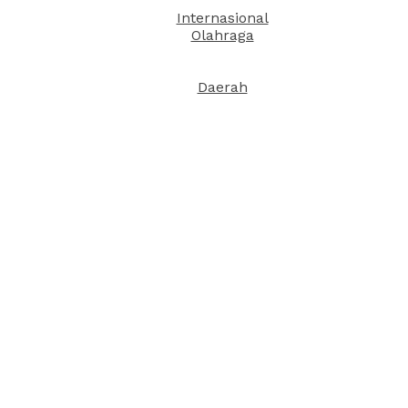
Internasional
Olahraga
Daerah