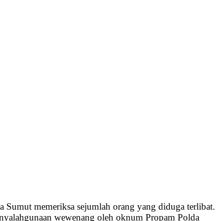
 Sumut memeriksa sejumlah orang yang diduga terlibat.
 penyalahgunaan wewenang oleh oknum Propam Polda