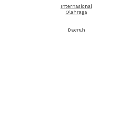
Internasional
Olahraga
Daerah