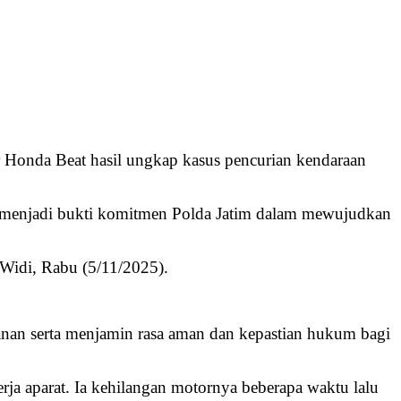
 Honda Beat hasil ungkap kasus pencurian kendaraan
 menjadi bukti komitmen Polda Jatim dalam mewujudkan
 Widi, Rabu (5/11/2025).
lanan serta menjamin rasa aman dan kepastian hukum bagi
ja aparat. Ia kehilangan motornya beberapa waktu lalu