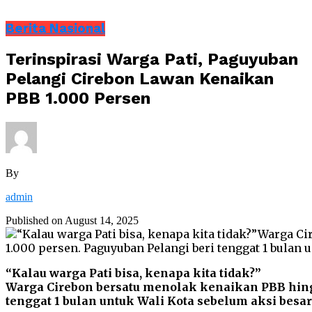
Berita Nasional
Terinspirasi Warga Pati, Paguyuban
Pelangi Cirebon Lawan Kenaikan
PBB 1.000 Persen
By
admin
Published on
August 14, 2025
“Kalau warga Pati bisa, kenapa kita tidak?”
Warga Cirebon bersatu menolak kenaikan PBB hing
tenggat 1 bulan untuk Wali Kota sebelum aksi besar 