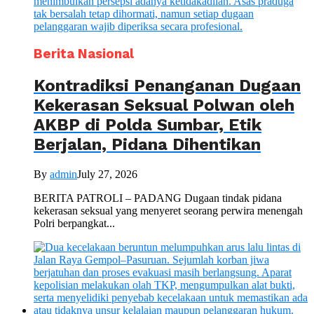
Berita Nasional
Kontradiksi Penanganan Dugaan
Kekerasan Seksual Polwan oleh
AKBP di Polda Sumbar, Etik
Berjalan, Pidana Dihentikan
By
admin
July 27, 2026
BERITA PATROLI – PADANG Dugaan tindak pidana
kekerasan seksual yang menyeret seorang perwira menengah
Polri berpangkat...