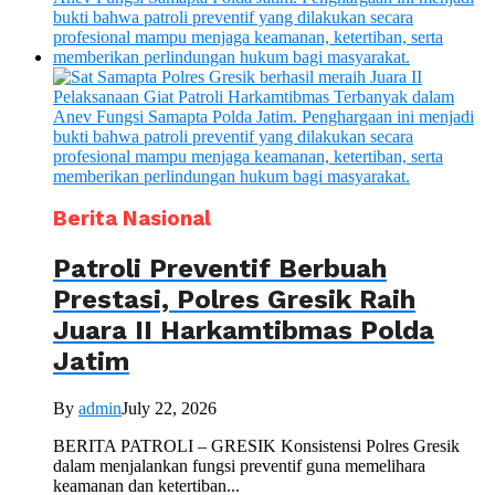
Berita Nasional
Patroli Preventif Berbuah
Prestasi, Polres Gresik Raih
Juara II Harkamtibmas Polda
Jatim
By
admin
July 22, 2026
BERITA PATROLI – GRESIK Konsistensi Polres Gresik
dalam menjalankan fungsi preventif guna memelihara
keamanan dan ketertiban...