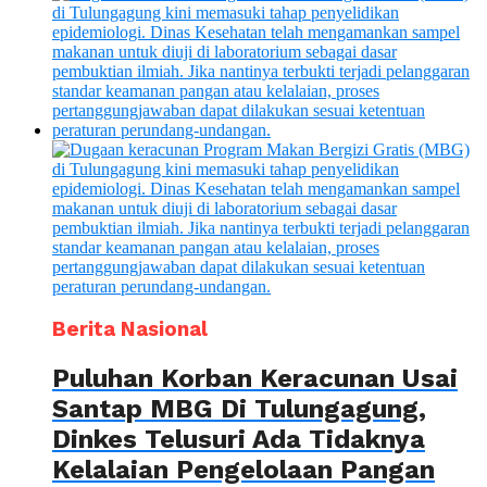
Berita Nasional
Puluhan Korban Keracunan Usai
Santap MBG Di Tulungagung,
Dinkes Telusuri Ada Tidaknya
Kelalaian Pengelolaan Pangan