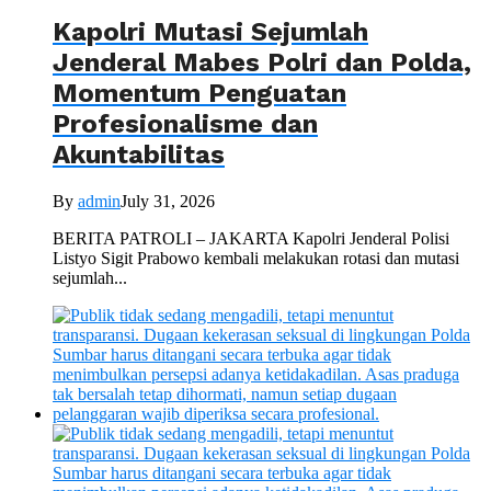
Kapolri Mutasi Sejumlah
Jenderal Mabes Polri dan Polda,
Momentum Penguatan
Profesionalisme dan
Akuntabilitas
By
admin
July 31, 2026
BERITA PATROLI – JAKARTA Kapolri Jenderal Polisi
Listyo Sigit Prabowo kembali melakukan rotasi dan mutasi
sejumlah...