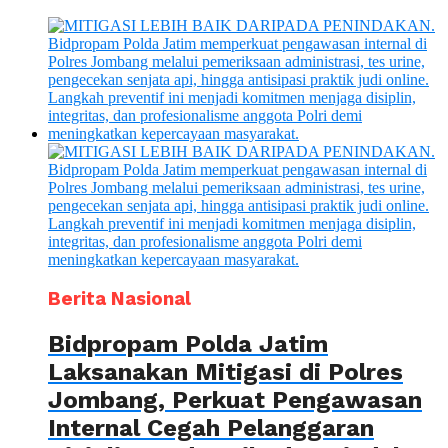
Berita Nasional
Bidpropam Polda Jatim
Laksanakan Mitigasi di Polres
Jombang, Perkuat Pengawasan
Internal Cegah Pelanggaran