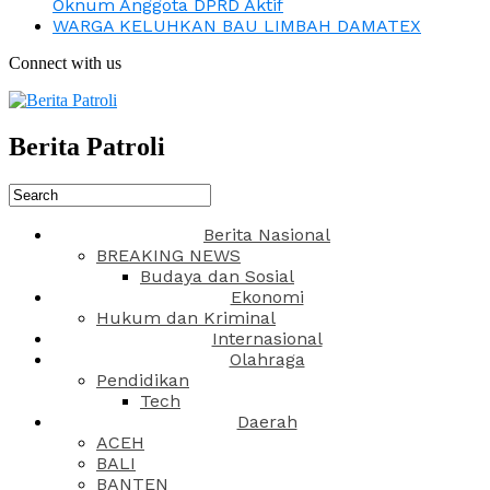
Oknum Anggota DPRD Aktif
WARGA KELUHKAN BAU LIMBAH DAMATEX
Connect with us
Berita Patroli
Berita Nasional
BREAKING NEWS
Budaya dan Sosial
Ekonomi
Hukum dan Kriminal
Internasional
Olahraga
Pendidikan
Tech
Daerah
ACEH
BALI
BANTEN