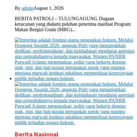
By
admin
August 1, 2026
BERITA PATROLI – TULUNGAGUNG Dugaan
keracunan yang dialami puluhan penerima manfaat Program
Makan Bergizi Gratis (MBG)...
Berita Nasional