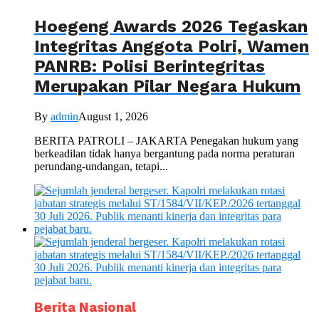
Hoegeng Awards 2026 Tegaskan
Integritas Anggota Polri, Wamen
PANRB: Polisi Berintegritas
Merupakan Pilar Negara Hukum
By
admin
August 1, 2026
BERITA PATROLI – JAKARTA Penegakan hukum yang
berkeadilan tidak hanya bergantung pada norma peraturan
perundang-undangan, tetapi...
Berita Nasional