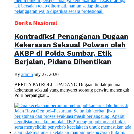
Berita Nasional
Kontradiksi Penanganan Dugaan
Kekerasan Seksual Polwan oleh
AKBP di Polda Sumbar, Etik
Berjalan, Pidana Dihentikan
By
admin
July 27, 2026
BERITA PATROLI – PADANG Dugaan tindak pidana
kekerasan seksual yang menyeret seorang perwira menengah
Polri berpangkat...