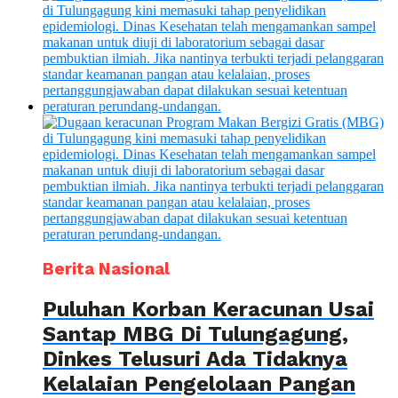
Berita Nasional
Puluhan Korban Keracunan Usai
Santap MBG Di Tulungagung,
Dinkes Telusuri Ada Tidaknya
Kelalaian Pengelolaan Pangan