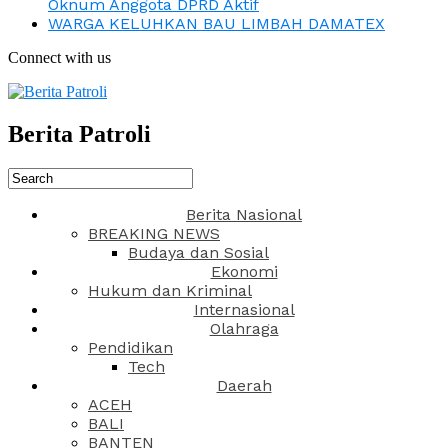
Oknum Anggota DPRD Aktif
WARGA KELUHKAN BAU LIMBAH DAMATEX
Connect with us
Berita Patroli
Berita Nasional
BREAKING NEWS
Budaya dan Sosial
Ekonomi
Hukum dan Kriminal
Internasional
Olahraga
Pendidikan
Tech
Daerah
ACEH
BALI
BANTEN