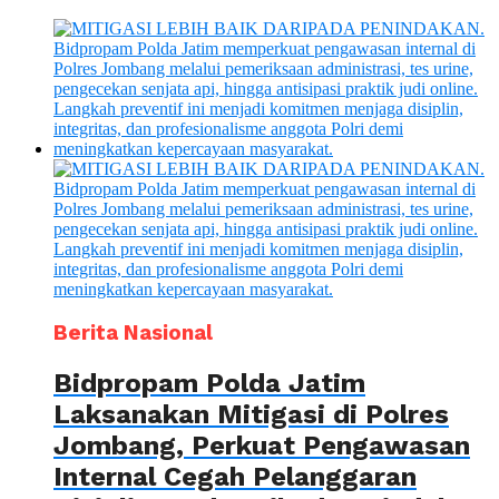
Berita Nasional
Bidpropam Polda Jatim
Laksanakan Mitigasi di Polres
Jombang, Perkuat Pengawasan
Internal Cegah Pelanggaran