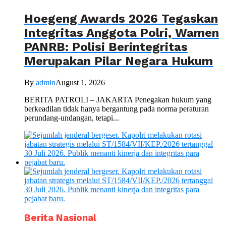
Hoegeng Awards 2026 Tegaskan
Integritas Anggota Polri, Wamen
PANRB: Polisi Berintegritas
Merupakan Pilar Negara Hukum
By
admin
August 1, 2026
BERITA PATROLI – JAKARTA Penegakan hukum yang
berkeadilan tidak hanya bergantung pada norma peraturan
perundang-undangan, tetapi...
Berita Nasional