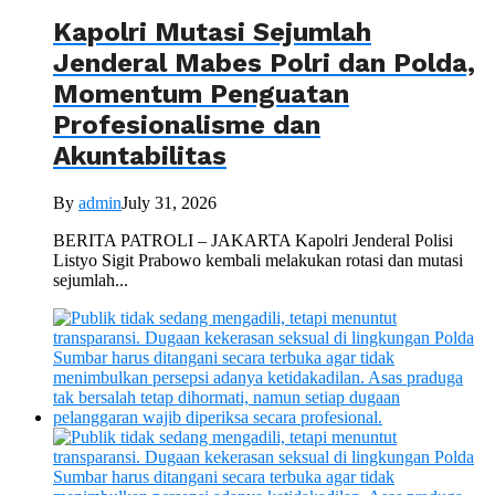
Kapolri Mutasi Sejumlah
Jenderal Mabes Polri dan Polda,
Momentum Penguatan
Profesionalisme dan
Akuntabilitas
By
admin
July 31, 2026
BERITA PATROLI – JAKARTA Kapolri Jenderal Polisi
Listyo Sigit Prabowo kembali melakukan rotasi dan mutasi
sejumlah...