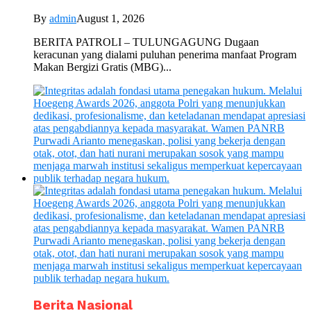
By
admin
August 1, 2026
BERITA PATROLI – TULUNGAGUNG Dugaan
keracunan yang dialami puluhan penerima manfaat Program
Makan Bergizi Gratis (MBG)...
Berita Nasional