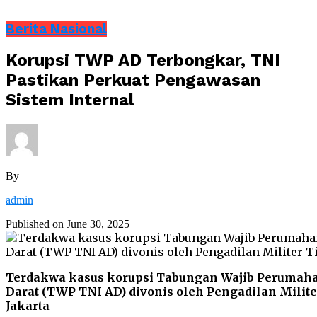
Berita Nasional
Korupsi TWP AD Terbongkar, TNI
Pastikan Perkuat Pengawasan
Sistem Internal
By
admin
Published on
June 30, 2025
Terdakwa kasus korupsi Tabungan Wajib Perumah
Darat (TWP TNI AD) divonis oleh Pengadilan Militer
Jakarta