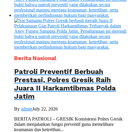
Berita Nasional
Patroli Preventif Berbuah
Prestasi, Polres Gresik Raih
Juara II Harkamtibmas Polda
Jatim
By
admin
July 22, 2026
BERITA PATROLI – GRESIK Konsistensi Polres Gresik
dalam menjalankan fungsi preventif guna memelihara
keamanan dan ketertiban...