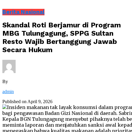
Berita Nasional
Skandal Roti Berjamur di Program
MBG Tulungagung, SPPG Sultan
Resto Wajib Bertanggung Jawab
Secara Hukum
By
admin
Published on
April 9, 2026