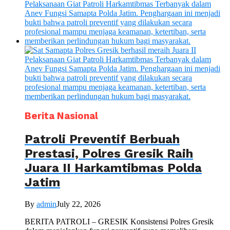
Berita Nasional
Patroli Preventif Berbuah
Prestasi, Polres Gresik Raih
Juara II Harkamtibmas Polda
Jatim
By
admin
July 22, 2026
BERITA PATROLI – GRESIK Konsistensi Polres Gresik