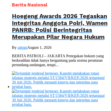
Berita Nasional
Hoegeng Awards 2026 Tegaskan
Integritas Anggota Polri, Wamen
PANRB: Polisi Berintegritas
Merupakan Pilar Negara Hukum
By
admin
August 1, 2026
BERITA PATROLI – JAKARTA Penegakan hukum yang
berkeadilan tidak hanya bergantung pada norma peraturan
perundang-undangan, tetapi...