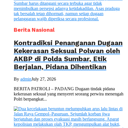
Berita Nasional
Kontradiksi Penanganan Dugaan
Kekerasan Seksual Polwan oleh
AKBP di Polda Sumbar, Etik
Berjalan, Pidana Dihentikan
By
admin
July 27, 2026
BERITA PATROLI – PADANG Dugaan tindak pidana
kekerasan seksual yang menyeret seorang perwira menengah
Polri berpangkat...