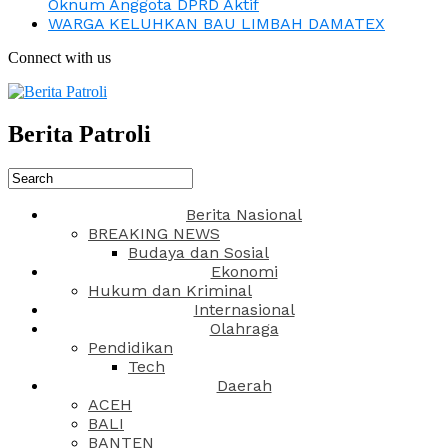
Oknum Anggota DPRD Aktif
WARGA KELUHKAN BAU LIMBAH DAMATEX
Connect with us
Berita Patroli
Berita Nasional
BREAKING NEWS
Budaya dan Sosial
Ekonomi
Hukum dan Kriminal
Internasional
Olahraga
Pendidikan
Tech
Daerah
ACEH
BALI
BANTEN