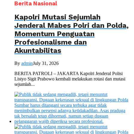
Berita Nasional
Kapolri Mutasi Sejumlah
Jenderal Mabes Polri dan Polda,
Momentum Penguatan
Profesionalisme dan
Akuntabilitas
By
admin
July 31, 2026
BERITA PATROLI – JAKARTA Kapolri Jenderal Polisi
Listyo Sigit Prabowo kembali melakukan rotasi dan mutasi
sejumlah...