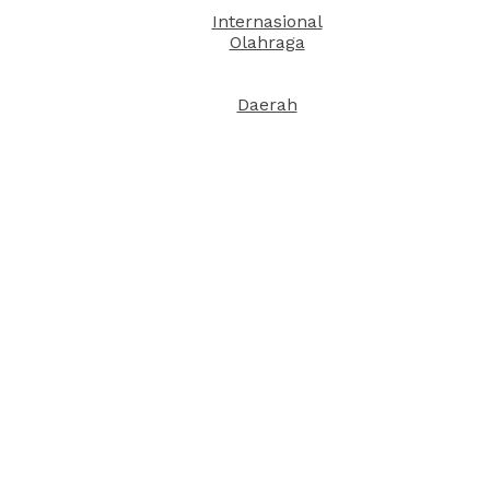
Internasional
Olahraga
Daerah