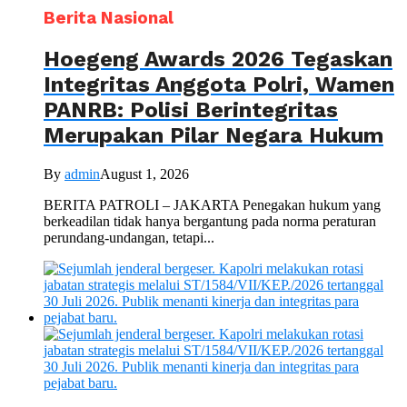
Berita Nasional
Hoegeng Awards 2026 Tegaskan
Integritas Anggota Polri, Wamen
PANRB: Polisi Berintegritas
Merupakan Pilar Negara Hukum
By
admin
August 1, 2026
BERITA PATROLI – JAKARTA Penegakan hukum yang
berkeadilan tidak hanya bergantung pada norma peraturan
perundang-undangan, tetapi...