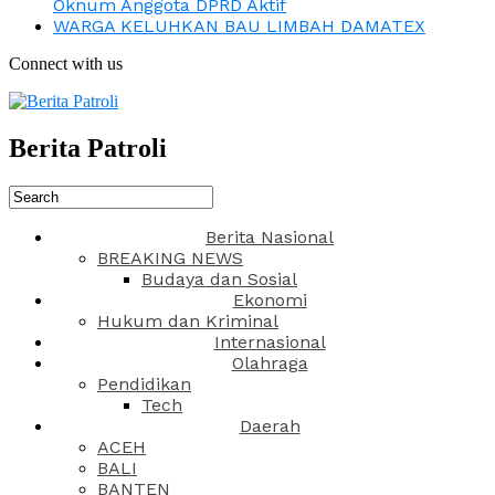
Oknum Anggota DPRD Aktif
WARGA KELUHKAN BAU LIMBAH DAMATEX
Connect with us
Berita Patroli
Berita Nasional
BREAKING NEWS
Budaya dan Sosial
Ekonomi
Hukum dan Kriminal
Internasional
Olahraga
Pendidikan
Tech
Daerah
ACEH
BALI
BANTEN