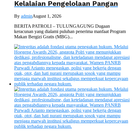
Kelalaian Pengelolaan Pangan
By
admin
August 1, 2026
BERITA PATROLI – TULUNGAGUNG Dugaan
keracunan yang dialami puluhan penerima manfaat Program
Makan Bergizi Gratis (MBG)...