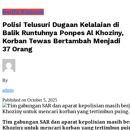
Berita Nasional
Polisi Telusuri Dugaan Kelalaian di
Balik Runtuhnya Ponpes Al Khoziny,
Korban Tewas Bertambah Menjadi
37 Orang
By
admin
Published on
October 5, 2025
Tim gabungan SAR dan aparat kepolisian masih ber
Khoziny untuk mencari korban yang tertimbun pui