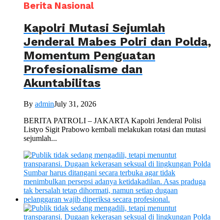
Berita Nasional
Kapolri Mutasi Sejumlah
Jenderal Mabes Polri dan Polda,
Momentum Penguatan
Profesionalisme dan
Akuntabilitas
By
admin
July 31, 2026
BERITA PATROLI – JAKARTA Kapolri Jenderal Polisi
Listyo Sigit Prabowo kembali melakukan rotasi dan mutasi
sejumlah...