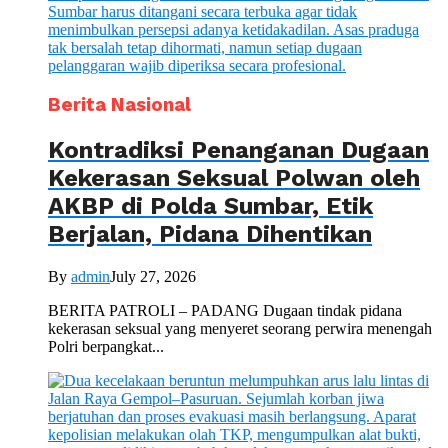
Berita Nasional
Kontradiksi Penanganan Dugaan
Kekerasan Seksual Polwan oleh
AKBP di Polda Sumbar, Etik
Berjalan, Pidana Dihentikan
By
admin
July 27, 2026
BERITA PATROLI – PADANG Dugaan tindak pidana
kekerasan seksual yang menyeret seorang perwira menengah
Polri berpangkat...