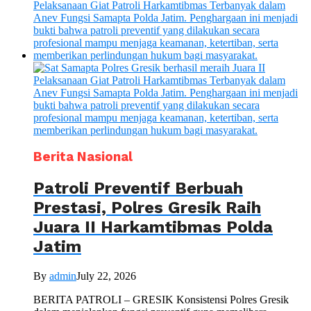
Berita Nasional
Patroli Preventif Berbuah
Prestasi, Polres Gresik Raih
Juara II Harkamtibmas Polda
Jatim
By
admin
July 22, 2026
BERITA PATROLI – GRESIK Konsistensi Polres Gresik