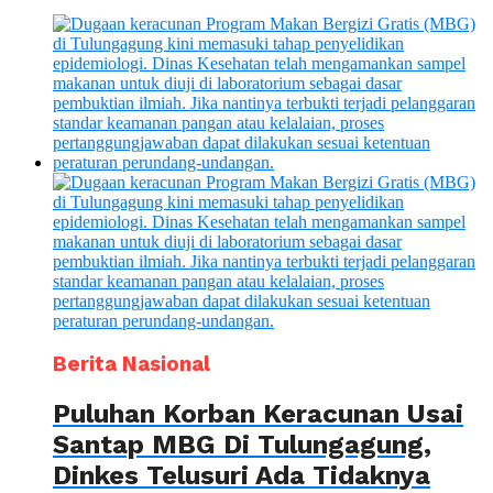
Berita Nasional
Puluhan Korban Keracunan Usai
Santap MBG Di Tulungagung,
Dinkes Telusuri Ada Tidaknya