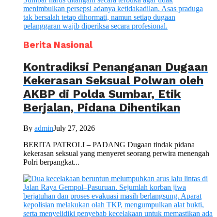
Berita Nasional
Kontradiksi Penanganan Dugaan
Kekerasan Seksual Polwan oleh
AKBP di Polda Sumbar, Etik
Berjalan, Pidana Dihentikan
By
admin
July 27, 2026
BERITA PATROLI – PADANG Dugaan tindak pidana
kekerasan seksual yang menyeret seorang perwira menengah
Polri berpangkat...