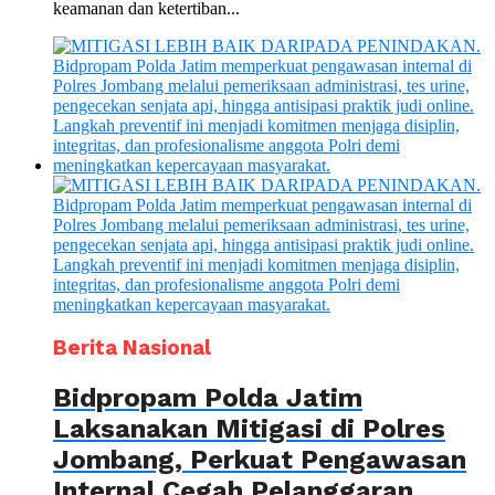
keamanan dan ketertiban...
Berita Nasional
Bidpropam Polda Jatim
Laksanakan Mitigasi di Polres
Jombang, Perkuat Pengawasan
Internal Cegah Pelanggaran