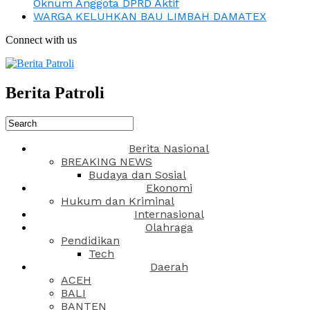
Oknum Anggota DPRD Aktif
WARGA KELUHKAN BAU LIMBAH DAMATEX
Connect with us
Berita Patroli
Berita Nasional
BREAKING NEWS
Budaya dan Sosial
Ekonomi
Hukum dan Kriminal
Internasional
Olahraga
Pendidikan
Tech
Daerah
ACEH
BALI
BANTEN