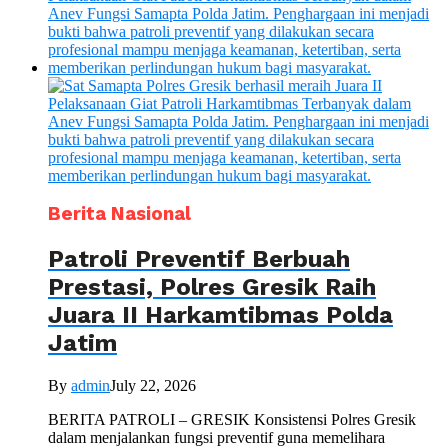
Berita Nasional
Patroli Preventif Berbuah
Prestasi, Polres Gresik Raih
Juara II Harkamtibmas Polda
Jatim
By
admin
July 22, 2026
BERITA PATROLI – GRESIK Konsistensi Polres Gresik
dalam menjalankan fungsi preventif guna memelihara