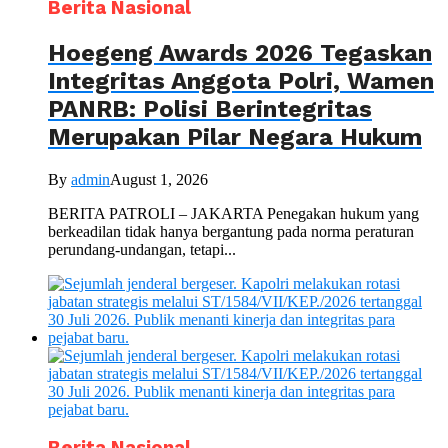
Berita Nasional
Hoegeng Awards 2026 Tegaskan
Integritas Anggota Polri, Wamen
PANRB: Polisi Berintegritas
Merupakan Pilar Negara Hukum
By
admin
August 1, 2026
BERITA PATROLI – JAKARTA Penegakan hukum yang
berkeadilan tidak hanya bergantung pada norma peraturan
perundang-undangan, tetapi...