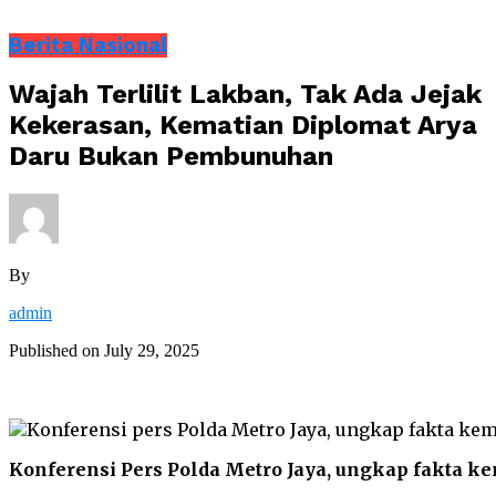
Berita Nasional
Wajah Terlilit Lakban, Tak Ada Jejak
Kekerasan, Kematian Diplomat Arya
Daru Bukan Pembunuhan
By
admin
Published on
July 29, 2025
Konferensi Pers Polda Metro Jaya, ungkap fakta k