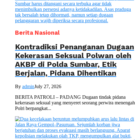
Berita Nasional
Kontradiksi Penanganan Dugaan
Kekerasan Seksual Polwan oleh
AKBP di Polda Sumbar, Etik
Berjalan, Pidana Dihentikan
By
admin
July 27, 2026
BERITA PATROLI – PADANG Dugaan tindak pidana
kekerasan seksual yang menyeret seorang perwira menengah
Polri berpangkat...