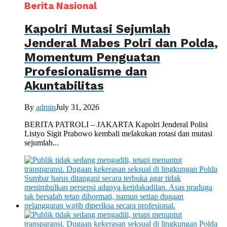
Berita Nasional
Kapolri Mutasi Sejumlah
Jenderal Mabes Polri dan Polda,
Momentum Penguatan
Profesionalisme dan
Akuntabilitas
By
admin
July 31, 2026
BERITA PATROLI – JAKARTA Kapolri Jenderal Polisi
Listyo Sigit Prabowo kembali melakukan rotasi dan mutasi
sejumlah...