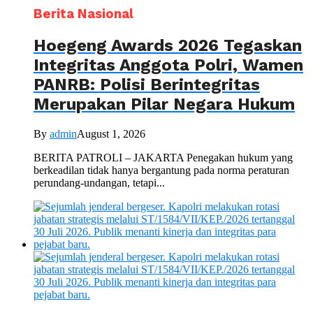
Berita Nasional
Hoegeng Awards 2026 Tegaskan
Integritas Anggota Polri, Wamen
PANRB: Polisi Berintegritas
Merupakan Pilar Negara Hukum
By
admin
August 1, 2026
BERITA PATROLI – JAKARTA Penegakan hukum yang
berkeadilan tidak hanya bergantung pada norma peraturan
perundang-undangan, tetapi...