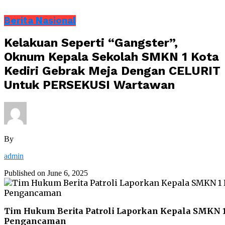
Berita Nasional
Kelakuan Seperti “Gangster”,
Oknum Kepala Sekolah SMKN 1 Kota
Kediri Gebrak Meja Dengan CELURIT
Untuk PERSEKUSI Wartawan
By
admin
Published on
June 6, 2025
Tim Hukum Berita Patroli Laporkan Kepala SMKN 1 
Pengancaman