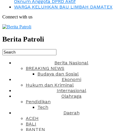
Oknum Anggota DPRD Aktif
WARGA KELUHKAN BAU LIMBAH DAMATEX
Connect with us
Berita Patroli
Berita Nasional
BREAKING NEWS
Budaya dan Sosial
Ekonomi
Hukum dan Kriminal
Internasional
Olahraga
Pendidikan
Tech
Daerah
ACEH
BALI
BANTEN