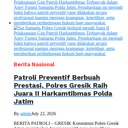
Berita Nasional
Patroli Preventif Berbuah
Prestasi, Polres Gresik Raih
Juara II Harkamtibmas Polda
Jatim
By
admin
July 22, 2026
BERITA PATROLI – GRESIK Konsistensi Polres Gresik