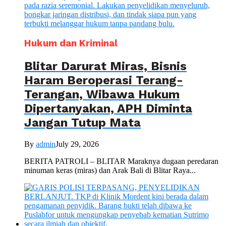
Hukum dan Kriminal
Blitar Darurat Miras, Bisnis
Haram Beroperasi Terang-
Terangan, Wibawa Hukum
Dipertanyakan, APH Diminta
Jangan Tutup Mata
By
admin
July 29, 2026
BERITA PATROLI – BLITAR Maraknya dugaan peredaran
minuman keras (miras) dan Arak Bali di Blitar Raya...