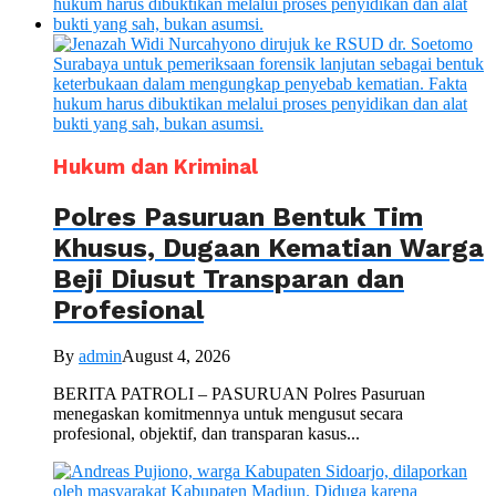
Hukum dan Kriminal
Polres Pasuruan Bentuk Tim
Khusus, Dugaan Kematian Warga
Beji Diusut Transparan dan
Profesional
By
admin
August 4, 2026
BERITA PATROLI – PASURUAN Polres Pasuruan
menegaskan komitmennya untuk mengusut secara
profesional, objektif, dan transparan kasus...