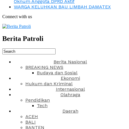
Oknum Anggota DPRD Aktif
WARGA KELUHKAN BAU LIMBAH DAMATEX
Connect with us
Berita Patroli
Berita Nasional
BREAKING NEWS
Budaya dan Sosial
Ekonomi
Hukum dan Kriminal
Internasional
Olahraga
Pendidikan
Tech
Daerah
ACEH
BALI
BANTEN