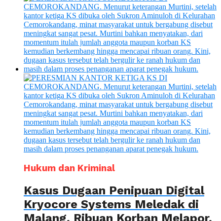
Hukum dan Kriminal
Kasus Dugaan Penipuan Digital
Kryocore Systems Meledak di
Malang, Ribuan Korban Melapor,