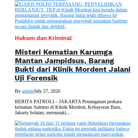
Hukum dan Kriminal
Misteri Kematian Karumga
Mantan Jampidsus, Barang
Bukti dari Klinik Mordent Jalani
Uji Forensik
By
admin
July 27, 2026
BERITA PATROLI – JAKARTA Penanganan perkara
kematian Sutrimo di Klinik Mordent, Kebayoran Baru,
Jakarta Selatan, memasuki...