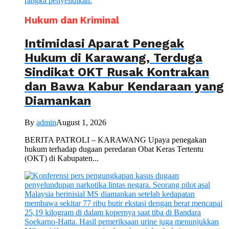
Hukum dan Kriminal
Intimidasi Aparat Penegak
Hukum di Karawang, Terduga
Sindikat OKT Rusak Kontrakan
dan Bawa Kabur Kendaraan yang
Diamankan
By
admin
August 1, 2026
BERITA PATROLI – KARAWANG Upaya penegakan
hukum terhadap dugaan peredaran Obat Keras Tertentu
(OKT) di Kabupaten...