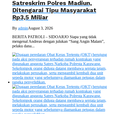
Satreskrim Polres Madiun,
Ditengarai Tipu Masyarakat
Rp3,5 Miliar
By
admin
August 3, 2026
BERITA PATROLI – SIDOARJO Siapa yang tidak
mengenal Andreas dengan julukan “Sang Angin Malam”,
pelaku dana...