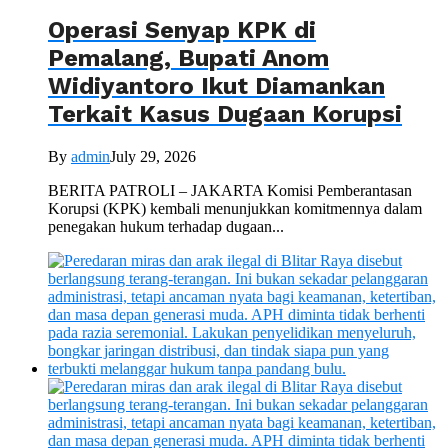
Operasi Senyap KPK di
Pemalang, Bupati Anom
Widiyantoro Ikut Diamankan
Terkait Kasus Dugaan Korupsi
By
admin
July 29, 2026
BERITA PATROLI – JAKARTA Komisi Pemberantasan
Korupsi (KPK) kembali menunjukkan komitmennya dalam
penegakan hukum terhadap dugaan...