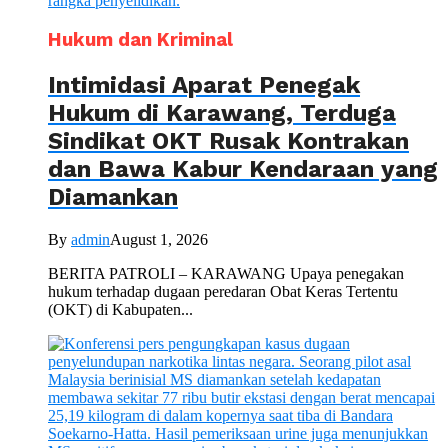
Hukum dan Kriminal
Intimidasi Aparat Penegak
Hukum di Karawang, Terduga
Sindikat OKT Rusak Kontrakan
dan Bawa Kabur Kendaraan yang
Diamankan
By
admin
August 1, 2026
BERITA PATROLI – KARAWANG Upaya penegakan
hukum terhadap dugaan peredaran Obat Keras Tertentu
(OKT) di Kabupaten...