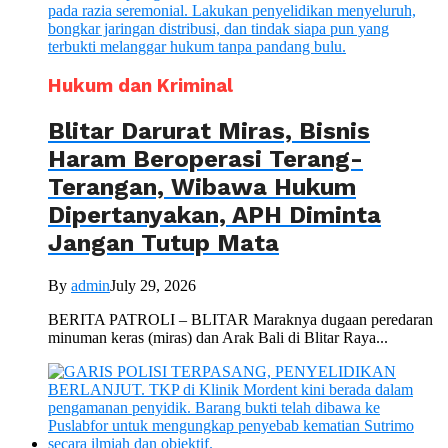
Hukum dan Kriminal
Blitar Darurat Miras, Bisnis
Haram Beroperasi Terang-
Terangan, Wibawa Hukum
Dipertanyakan, APH Diminta
Jangan Tutup Mata
By
admin
July 29, 2026
BERITA PATROLI – BLITAR Maraknya dugaan peredaran
minuman keras (miras) dan Arak Bali di Blitar Raya...