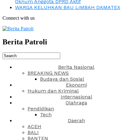
Oknum Anggota DPRD Aktif
WARGA KELUHKAN BAU LIMBAH DAMATEX
Connect with us
Berita Patroli
Berita Nasional
BREAKING NEWS
Budaya dan Sosial
Ekonomi
Hukum dan Kriminal
Internasional
Olahraga
Pendidikan
Tech
Daerah
ACEH
BALI
BANTEN