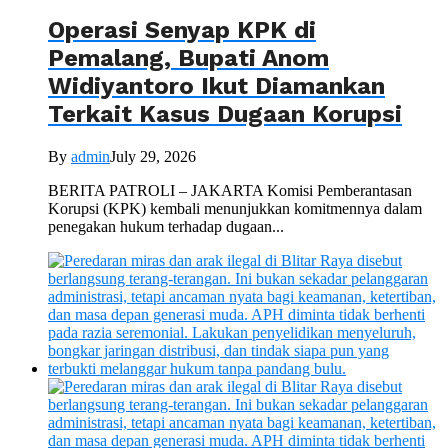
Operasi Senyap KPK di
Pemalang, Bupati Anom
Widiyantoro Ikut Diamankan
Terkait Kasus Dugaan Korupsi
By
admin
July 29, 2026
BERITA PATROLI – JAKARTA Komisi Pemberantasan
Korupsi (KPK) kembali menunjukkan komitmennya dalam
penegakan hukum terhadap dugaan...