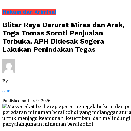
Hukum dan Kriminal
Blitar Raya Darurat Miras dan Arak,
Toga Tomas Soroti Penjualan
Terbuka, APH Didesak Segera
Lakukan Penindakan Tegas
By
admin
Published on
July 9, 2026