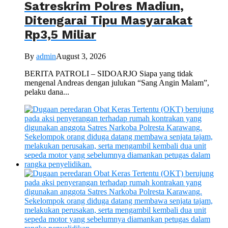
Satreskrim Polres Madiun,
Ditengarai Tipu Masyarakat
Rp3,5 Miliar
By
admin
August 3, 2026
BERITA PATROLI – SIDOARJO Siapa yang tidak
mengenal Andreas dengan julukan “Sang Angin Malam”,
pelaku dana...