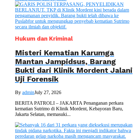
Hukum dan Kriminal
Misteri Kematian Karumga
Mantan Jampidsus, Barang
Bukti dari Klinik Mordent Jalani
Uji Forensik
By
admin
July 27, 2026
BERITA PATROLI – JAKARTA Penanganan perkara
kematian Sutrimo di Klinik Mordent, Kebayoran Baru,
Jakarta Selatan, memasuki...