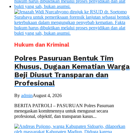
Hukum dan Kriminal
Polres Pasuruan Bentuk Tim
Khusus, Dugaan Kematian Warga
Beji Diusut Transparan dan
Profesional
By
admin
August 4, 2026
BERITA PATROLI – PASURUAN Polres Pasuruan
menegaskan komitmennya untuk mengusut secara
profesional, objektif, dan transparan kasus...