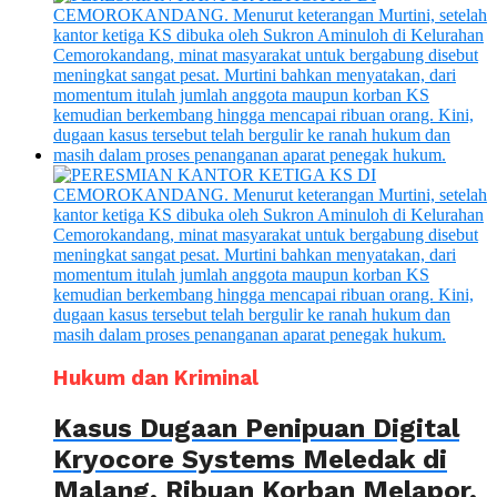
Hukum dan Kriminal
Kasus Dugaan Penipuan Digital
Kryocore Systems Meledak di
Malang, Ribuan Korban Melapor,