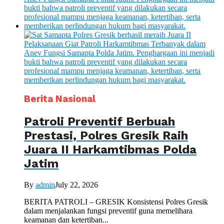
Berita Nasional
Patroli Preventif Berbuah
Prestasi, Polres Gresik Raih
Juara II Harkamtibmas Polda
Jatim
By
admin
July 22, 2026
BERITA PATROLI – GRESIK Konsistensi Polres Gresik
dalam menjalankan fungsi preventif guna memelihara
keamanan dan ketertiban...