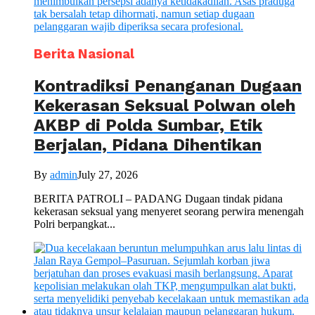
Berita Nasional
Kontradiksi Penanganan Dugaan
Kekerasan Seksual Polwan oleh
AKBP di Polda Sumbar, Etik
Berjalan, Pidana Dihentikan
By
admin
July 27, 2026
BERITA PATROLI – PADANG Dugaan tindak pidana
kekerasan seksual yang menyeret seorang perwira menengah
Polri berpangkat...