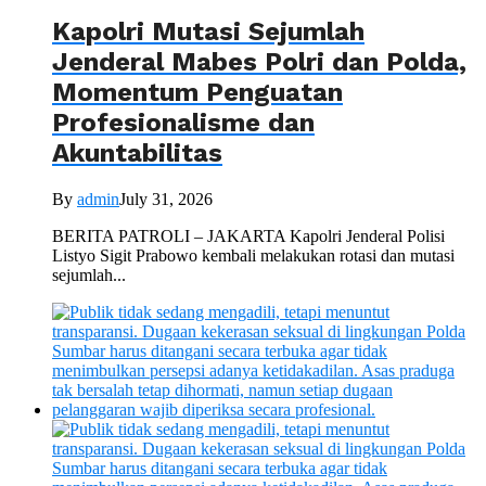
Kapolri Mutasi Sejumlah
Jenderal Mabes Polri dan Polda,
Momentum Penguatan
Profesionalisme dan
Akuntabilitas
By
admin
July 31, 2026
BERITA PATROLI – JAKARTA Kapolri Jenderal Polisi
Listyo Sigit Prabowo kembali melakukan rotasi dan mutasi
sejumlah...