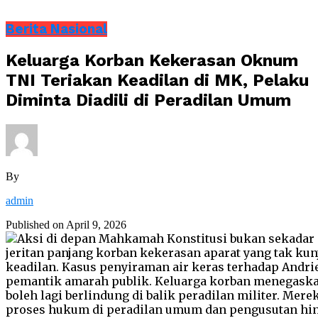
Berita Nasional
Keluarga Korban Kekerasan Oknum
TNI Teriakan Keadilan di MK, Pelaku
Diminta Diadili di Peradilan Umum
By
admin
Published on
April 9, 2026