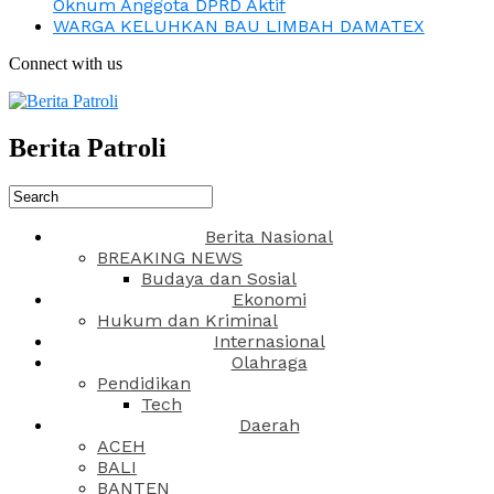
Oknum Anggota DPRD Aktif
WARGA KELUHKAN BAU LIMBAH DAMATEX
Connect with us
Berita Patroli
Berita Nasional
BREAKING NEWS
Budaya dan Sosial
Ekonomi
Hukum dan Kriminal
Internasional
Olahraga
Pendidikan
Tech
Daerah
ACEH
BALI
BANTEN