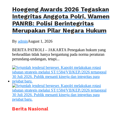
Hoegeng Awards 2026 Tegaskan
Integritas Anggota Polri, Wamen
PANRB: Polisi Berintegritas
Merupakan Pilar Negara Hukum
By
admin
August 1, 2026
BERITA PATROLI – JAKARTA Penegakan hukum yang
berkeadilan tidak hanya bergantung pada norma peraturan
perundang-undangan, tetapi...
Berita Nasional