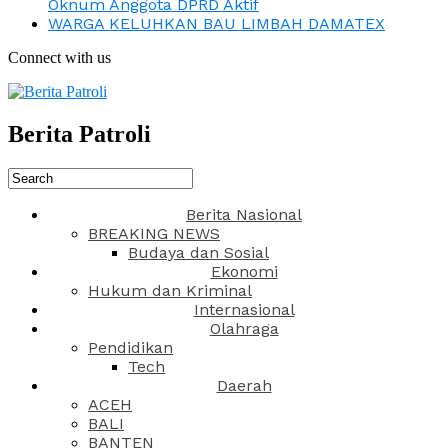
Oknum Anggota DPRD Aktif
WARGA KELUHKAN BAU LIMBAH DAMATEX
Connect with us
Berita Patroli
Berita Nasional
BREAKING NEWS
Budaya dan Sosial
Ekonomi
Hukum dan Kriminal
Internasional
Olahraga
Pendidikan
Tech
Daerah
ACEH
BALI
BANTEN