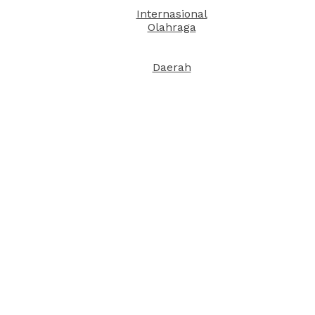
Internasional
Olahraga
Daerah