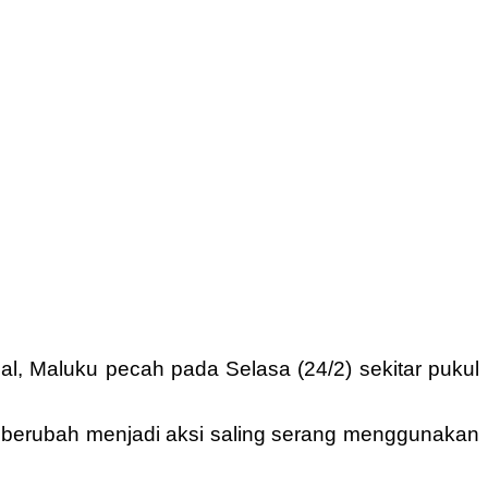
l, Maluku pecah pada Selasa (24/2) sekitar pukul
n berubah menjadi aksi saling serang menggunakan