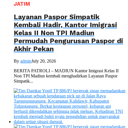
JATIM
Layanan Paspor Simpatik
Kembali Hadir, Kantor Imigrasi
Kelas II Non TPI Madiun
Permudah Pengurusan Paspor di
Akhir Pekan
By
admin
July 20, 2026
BERITA PATROLI – MADIUN Kantor Imigrasi Kelas II
Non TPI Madiun kembali menghadirkan Layanan Paspor
Simpatik...