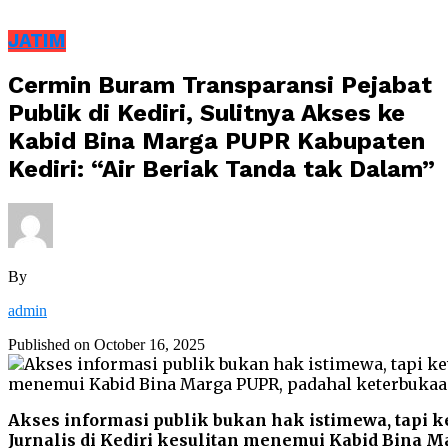
JATIM
Cermin Buram Transparansi Pejabat
Publik di Kediri, Sulitnya Akses ke
Kabid Bina Marga PUPR Kabupaten
Kediri: “Air Beriak Tanda tak Dalam”
By
admin
Published on
October 16, 2025
Akses informasi publik bukan hak istimewa, tapi k
Jurnalis di Kediri kesulitan menemui Kabid Bina 