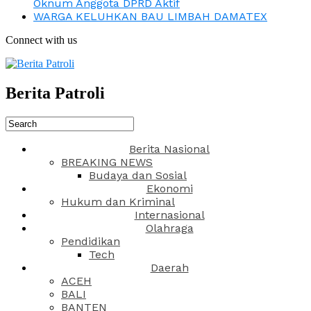
Oknum Anggota DPRD Aktif
WARGA KELUHKAN BAU LIMBAH DAMATEX
Connect with us
Berita Patroli
Berita Nasional
BREAKING NEWS
Budaya dan Sosial
Ekonomi
Hukum dan Kriminal
Internasional
Olahraga
Pendidikan
Tech
Daerah
ACEH
BALI
BANTEN