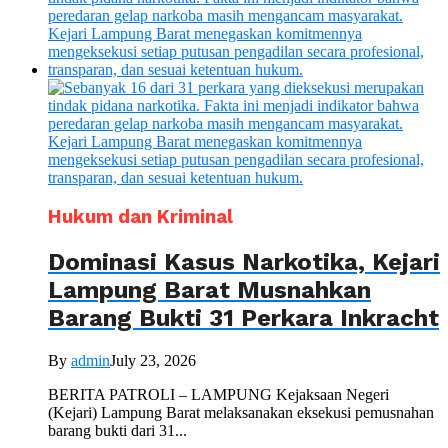
Hukum dan Kriminal
Dominasi Kasus Narkotika, Kejari
Lampung Barat Musnahkan
Barang Bukti 31 Perkara Inkracht
By
admin
July 23, 2026
BERITA PATROLI – LAMPUNG Kejaksaan Negeri
(Kejari) Lampung Barat melaksanakan eksekusi pemusnahan
barang bukti dari 31...