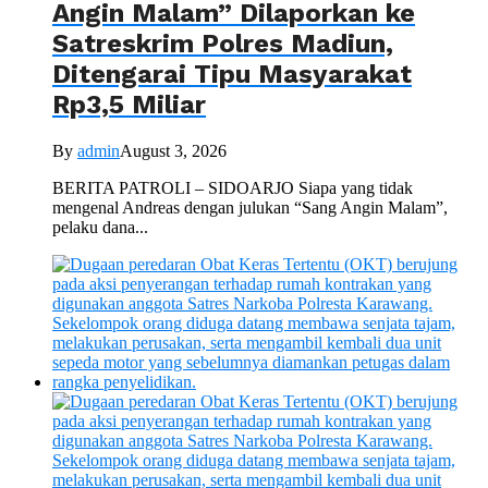
Angin Malam” Dilaporkan ke
Satreskrim Polres Madiun,
Ditengarai Tipu Masyarakat
Rp3,5 Miliar
By
admin
August 3, 2026
BERITA PATROLI – SIDOARJO Siapa yang tidak
mengenal Andreas dengan julukan “Sang Angin Malam”,
pelaku dana...