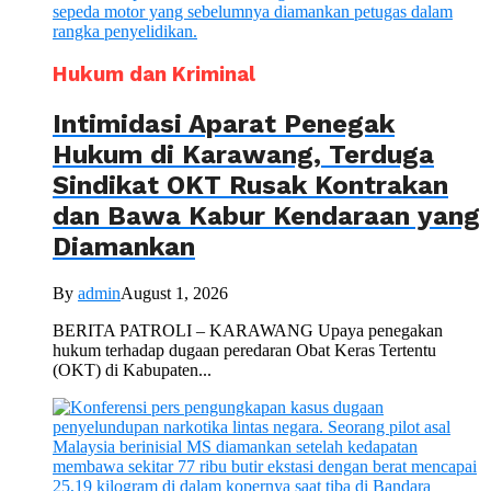
Hukum dan Kriminal
Intimidasi Aparat Penegak
Hukum di Karawang, Terduga
Sindikat OKT Rusak Kontrakan
dan Bawa Kabur Kendaraan yang
Diamankan
By
admin
August 1, 2026
BERITA PATROLI – KARAWANG Upaya penegakan
hukum terhadap dugaan peredaran Obat Keras Tertentu
(OKT) di Kabupaten...