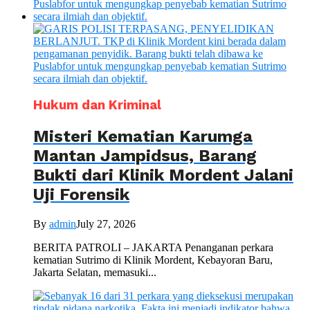
Hukum dan Kriminal
Misteri Kematian Karumga
Mantan Jampidsus, Barang
Bukti dari Klinik Mordent Jalani
Uji Forensik
By
admin
July 27, 2026
BERITA PATROLI – JAKARTA Penanganan perkara
kematian Sutrimo di Klinik Mordent, Kebayoran Baru,
Jakarta Selatan, memasuki...