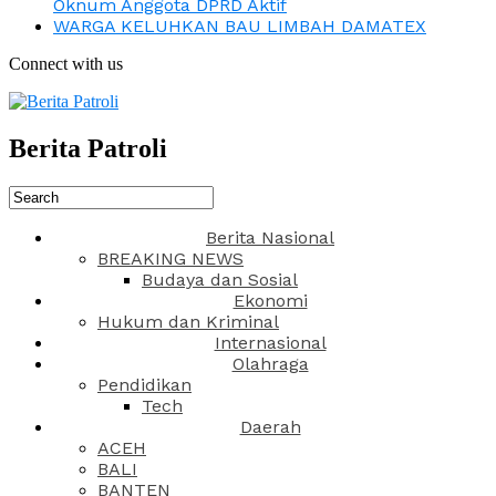
Oknum Anggota DPRD Aktif
WARGA KELUHKAN BAU LIMBAH DAMATEX
Connect with us
Berita Patroli
Berita Nasional
BREAKING NEWS
Budaya dan Sosial
Ekonomi
Hukum dan Kriminal
Internasional
Olahraga
Pendidikan
Tech
Daerah
ACEH
BALI
BANTEN