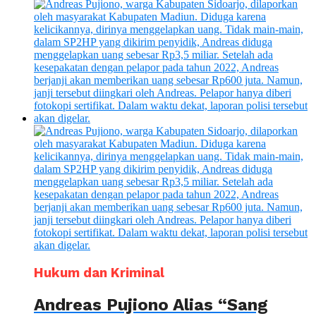
Hukum dan Kriminal
Andreas Pujiono Alias “Sang