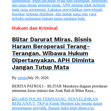
Hukum dan Kriminal
Blitar Darurat Miras, Bisnis
Haram Beroperasi Terang-
Terangan, Wibawa Hukum
Dipertanyakan, APH Diminta
Jangan Tutup Mata
By
admin
July 29, 2026
BERITA PATROLI – BLITAR Maraknya dugaan peredaran
minuman keras (miras) dan Arak Bali di Blitar Raya...