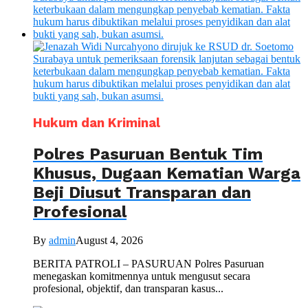
Hukum dan Kriminal
Polres Pasuruan Bentuk Tim
Khusus, Dugaan Kematian Warga
Beji Diusut Transparan dan
Profesional
By
admin
August 4, 2026
BERITA PATROLI – PASURUAN Polres Pasuruan
menegaskan komitmennya untuk mengusut secara
profesional, objektif, dan transparan kasus...