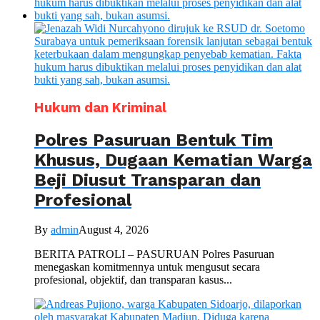
Hukum dan Kriminal
Polres Pasuruan Bentuk Tim
Khusus, Dugaan Kematian Warga
Beji Diusut Transparan dan
Profesional
By
admin
August 4, 2026
BERITA PATROLI – PASURUAN Polres Pasuruan
menegaskan komitmennya untuk mengusut secara
profesional, objektif, dan transparan kasus...