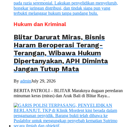
Hukum dan Kriminal
Blitar Darurat Miras, Bisnis
Haram Beroperasi Terang-
Terangan, Wibawa Hukum
Dipertanyakan, APH Diminta
Jangan Tutup Mata
By
admin
July 29, 2026
BERITA PATROLI – BLITAR Maraknya dugaan peredaran
minuman keras (miras) dan Arak Bali di Blitar Raya...