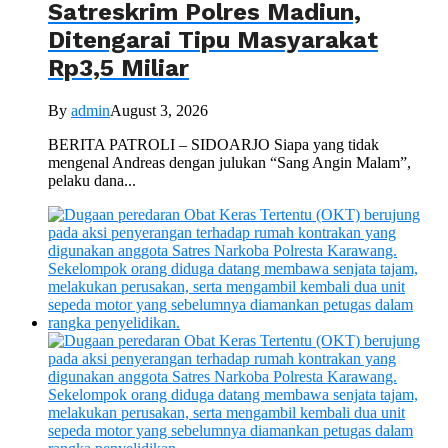
Satreskrim Polres Madiun,
Ditengarai Tipu Masyarakat
Rp3,5 Miliar
By
admin
August 3, 2026
BERITA PATROLI – SIDOARJO Siapa yang tidak
mengenal Andreas dengan julukan “Sang Angin Malam”,
pelaku dana...