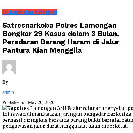
Hukum dan Kriminal
Satresnarkoba Polres Lamongan
Bongkar 29 Kasus dalam 3 Bulan,
Peredaran Barang Haram di Jalur
Pantura Kian Menggila
By
admin
Published on
May 20, 2026