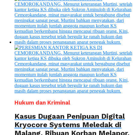
Hukum dan Kriminal
Kasus Dugaan Penipuan Digital
Kryocore Systems Meledak di
Malang, Ribuan Korban Melapor,