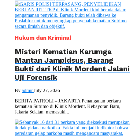
Hukum dan Kriminal
Misteri Kematian Karumga
Mantan Jampidsus, Barang
Bukti dari Klinik Mordent Jalani
Uji Forensik
By
admin
July 27, 2026
BERITA PATROLI – JAKARTA Penanganan perkara
kematian Sutrimo di Klinik Mordent, Kebayoran Baru,
Jakarta Selatan, memasuki...