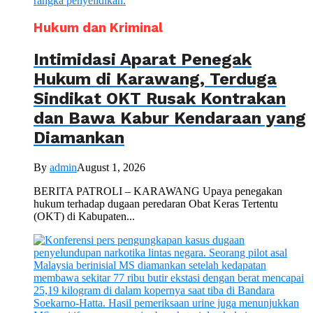
Hukum dan Kriminal
Intimidasi Aparat Penegak
Hukum di Karawang, Terduga
Sindikat OKT Rusak Kontrakan
dan Bawa Kabur Kendaraan yang
Diamankan
By
admin
August 1, 2026
BERITA PATROLI – KARAWANG Upaya penegakan
hukum terhadap dugaan peredaran Obat Keras Tertentu
(OKT) di Kabupaten...