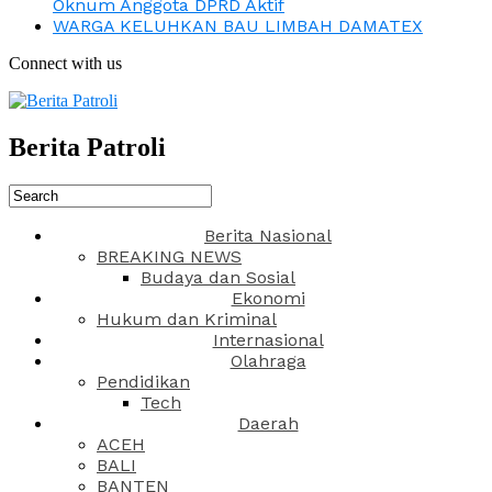
Oknum Anggota DPRD Aktif
WARGA KELUHKAN BAU LIMBAH DAMATEX
Connect with us
Berita Patroli
Berita Nasional
BREAKING NEWS
Budaya dan Sosial
Ekonomi
Hukum dan Kriminal
Internasional
Olahraga
Pendidikan
Tech
Daerah
ACEH
BALI
BANTEN