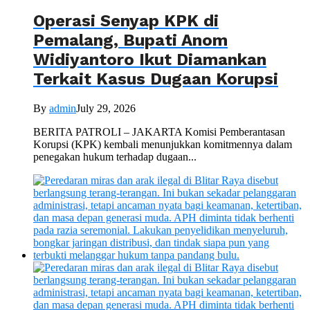
Operasi Senyap KPK di
Pemalang, Bupati Anom
Widiyantoro Ikut Diamankan
Terkait Kasus Dugaan Korupsi
By
admin
July 29, 2026
BERITA PATROLI – JAKARTA Komisi Pemberantasan
Korupsi (KPK) kembali menunjukkan komitmennya dalam
penegakan hukum terhadap dugaan...