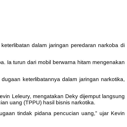
 keterlibatan dalam jaringan peredaran narkoba di
ba. Ia turun dari mobil berwarna hitam mengenakan
gaan keterlibatannya dalam jaringan narkotika,
 Kevin Leleury, mengatakan Deky dijemput langsung
ian uang (TPPU) hasil bisnis narkotika.
ugaan tindak pidana pencucian uang,” ujar Kevin