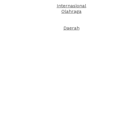
Internasional
Olahraga
Daerah