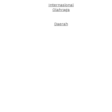
Internasional
Olahraga
Daerah