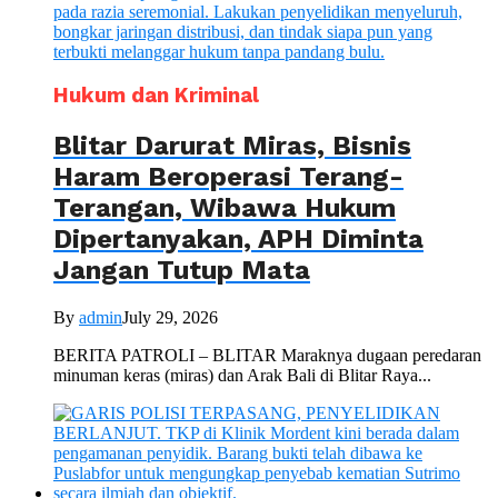
Hukum dan Kriminal
Blitar Darurat Miras, Bisnis
Haram Beroperasi Terang-
Terangan, Wibawa Hukum
Dipertanyakan, APH Diminta
Jangan Tutup Mata
By
admin
July 29, 2026
BERITA PATROLI – BLITAR Maraknya dugaan peredaran
minuman keras (miras) dan Arak Bali di Blitar Raya...