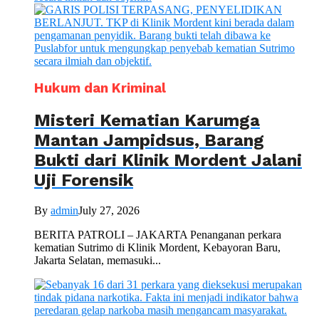
Hukum dan Kriminal
Misteri Kematian Karumga
Mantan Jampidsus, Barang
Bukti dari Klinik Mordent Jalani
Uji Forensik
By
admin
July 27, 2026
BERITA PATROLI – JAKARTA Penanganan perkara
kematian Sutrimo di Klinik Mordent, Kebayoran Baru,
Jakarta Selatan, memasuki...