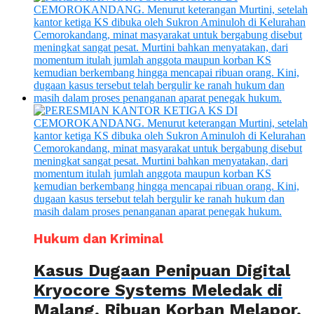
Hukum dan Kriminal
Kasus Dugaan Penipuan Digital
Kryocore Systems Meledak di
Malang, Ribuan Korban Melapor,