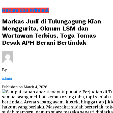
Hukum dan Kriminal
Markas Judi di Tulungagung Kian
Menggurita, Oknum LSM dan
Wartawan Terbius, Toga Tomas
Desak APH Berani Bertindak
By
admin
Published on
March 4, 2026