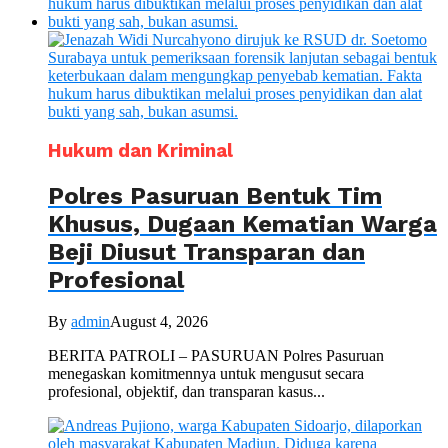
Hukum dan Kriminal
Polres Pasuruan Bentuk Tim
Khusus, Dugaan Kematian Warga
Beji Diusut Transparan dan
Profesional
By
admin
August 4, 2026
BERITA PATROLI – PASURUAN Polres Pasuruan
menegaskan komitmennya untuk mengusut secara
profesional, objektif, dan transparan kasus...