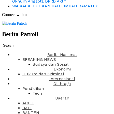
Oknum Anggota DPRD Aktif
WARGA KELUHKAN BAU LIMBAH DAMATEX
Connect with us
Berita Patroli
Berita Nasional
BREAKING NEWS
Budaya dan Sosial
Ekonomi
Hukum dan Kriminal
Internasional
Olahraga
Pendidikan
Tech
Daerah
ACEH
BALI
BANTEN