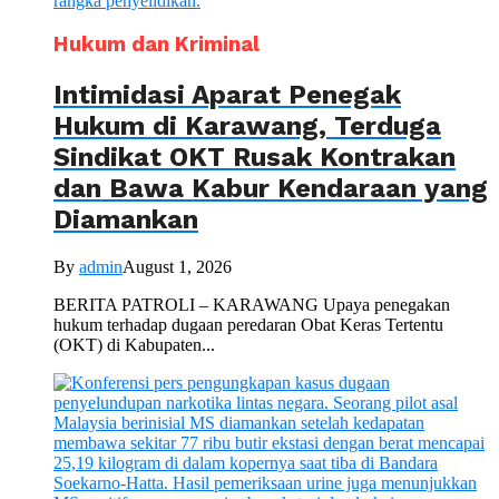
Hukum dan Kriminal
Intimidasi Aparat Penegak
Hukum di Karawang, Terduga
Sindikat OKT Rusak Kontrakan
dan Bawa Kabur Kendaraan yang
Diamankan
By
admin
August 1, 2026
BERITA PATROLI – KARAWANG Upaya penegakan
hukum terhadap dugaan peredaran Obat Keras Tertentu
(OKT) di Kabupaten...