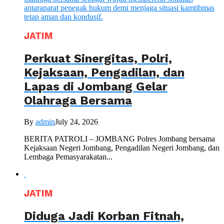
JATIM
Perkuat Sinergitas, Polri,
Kejaksaan, Pengadilan, dan
Lapas di Jombang Gelar
Olahraga Bersama
By
admin
July 24, 2026
BERITA PATROLI – JOMBANG Polres Jombang bersama
Kejaksaan Negeri Jombang, Pengadilan Negeri Jombang, dan
Lembaga Pemasyarakatan...
JATIM
Diduga Jadi Korban Fitnah,