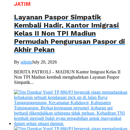
JATIM
Layanan Paspor Simpatik
Kembali Hadir, Kantor Imigrasi
Kelas II Non TPI Madiun
Permudah Pengurusan Paspor di
Akhir Pekan
By
admin
July 20, 2026
BERITA PATROLI – MADIUN Kantor Imigrasi Kelas II
Non TPI Madiun kembali menghadirkan Layanan Paspor
Simpatik...