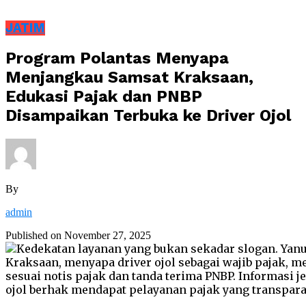
JATIM
Program Polantas Menyapa
Menjangkau Samsat Kraksaan,
Edukasi Pajak dan PNBP
Disampaikan Terbuka ke Driver Ojol
By
admin
Published on
November 27, 2025