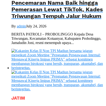
Pencemaran Nama Baik hingga
Pemerasan Lewat TikTok, Kades
Triwungan Tempuh Jalur Hukum
By
admin
July 24, 2026
BERITA PATROLI – PROBOLINGGO Kepala Desa
Triwungan, Kecamatan Kotaanyar, Kabupaten Probolinggo,
Jamaludin Joni, resmi menempuh upaya...
JATIM