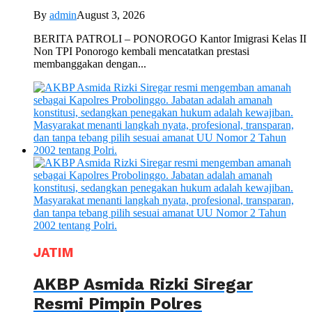
By
admin
August 3, 2026
BERITA PATROLI – PONOROGO Kantor Imigrasi Kelas II
Non TPI Ponorogo kembali mencatatkan prestasi
membanggakan dengan...
JATIM
AKBP Asmida Rizki Siregar
Resmi Pimpin Polres