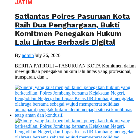
JATIM
Satlantas Polres Pasuruan Kota
Raih Dua Penghargaan, Bukti
Komitmen Penegakan Hukum
Lalu Lintas Berbasis Digital
By
admin
July 26, 2026
BERITA PATROLI – PASURUAN KOTA Komitmen dalam
mewujudkan penegakan hukum lalu lintas yang profesional,
transparan, dan...