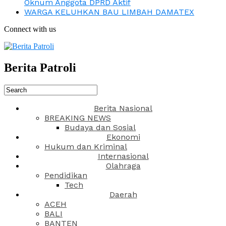
Oknum Anggota DPRD Aktif
WARGA KELUHKAN BAU LIMBAH DAMATEX
Connect with us
Berita Patroli
Berita Nasional
BREAKING NEWS
Budaya dan Sosial
Ekonomi
Hukum dan Kriminal
Internasional
Olahraga
Pendidikan
Tech
Daerah
ACEH
BALI
BANTEN