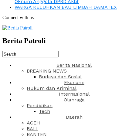
Oknum Anggota DPRD Aktif
WARGA KELUHKAN BAU LIMBAH DAMATEX
Connect with us
Berita Patroli
Berita Nasional
BREAKING NEWS
Budaya dan Sosial
Ekonomi
Hukum dan Kriminal
Internasional
Olahraga
Pendidikan
Tech
Daerah
ACEH
BALI
BANTEN