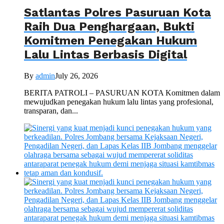
Satlantas Polres Pasuruan Kota
Raih Dua Penghargaan, Bukti
Komitmen Penegakan Hukum
Lalu Lintas Berbasis Digital
By
admin
July 26, 2026
BERITA PATROLI – PASURUAN KOTA Komitmen dalam
mewujudkan penegakan hukum lalu lintas yang profesional,
transparan, dan...