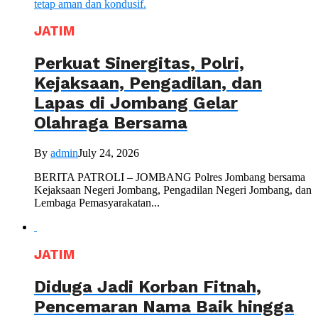
JATIM
Perkuat Sinergitas, Polri,
Kejaksaan, Pengadilan, dan
Lapas di Jombang Gelar
Olahraga Bersama
By
admin
July 24, 2026
BERITA PATROLI – JOMBANG Polres Jombang bersama
Kejaksaan Negeri Jombang, Pengadilan Negeri Jombang, dan
Lembaga Pemasyarakatan...
JATIM
Diduga Jadi Korban Fitnah,
Pencemaran Nama Baik hingga