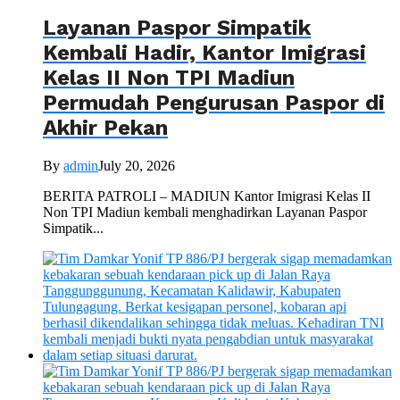
Layanan Paspor Simpatik
Kembali Hadir, Kantor Imigrasi
Kelas II Non TPI Madiun
Permudah Pengurusan Paspor di
Akhir Pekan
By
admin
July 20, 2026
BERITA PATROLI – MADIUN Kantor Imigrasi Kelas II
Non TPI Madiun kembali menghadirkan Layanan Paspor
Simpatik...