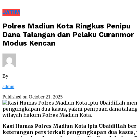
JATIM
Polres Madiun Kota Ringkus Penipu
Dana Talangan dan Pelaku Curanmor
Modus Kencan
By
admin
Published on
October 21, 2025
Kasi Humas Polres Madiun Kota Iptu Ubaidillah b
keterangan pers terkait pengungkapan dua kasus,