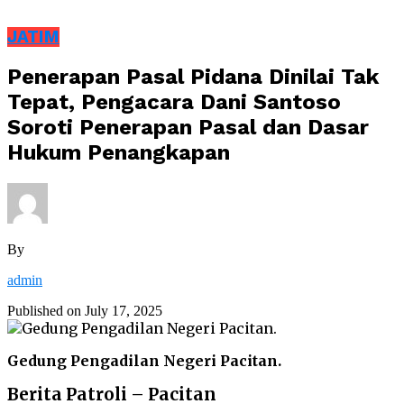
JATIM
Penerapan Pasal Pidana Dinilai Tak
Tepat, Pengacara Dani Santoso
Soroti Penerapan Pasal dan Dasar
Hukum Penangkapan
By
admin
Published on
July 17, 2025
Gedung Pengadilan Negeri Pacitan.
Berita Patroli – Pacitan