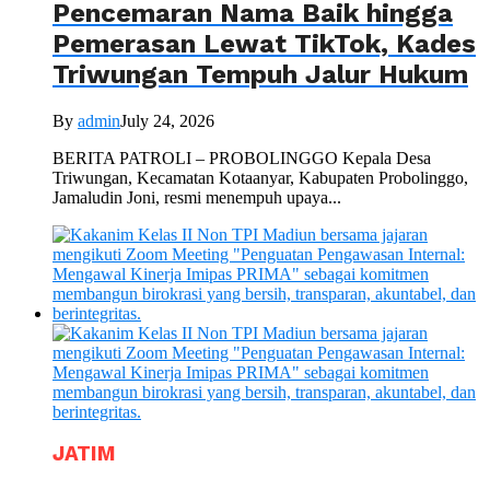
Pencemaran Nama Baik hingga
Pemerasan Lewat TikTok, Kades
Triwungan Tempuh Jalur Hukum
By
admin
July 24, 2026
BERITA PATROLI – PROBOLINGGO Kepala Desa
Triwungan, Kecamatan Kotaanyar, Kabupaten Probolinggo,
Jamaludin Joni, resmi menempuh upaya...
JATIM