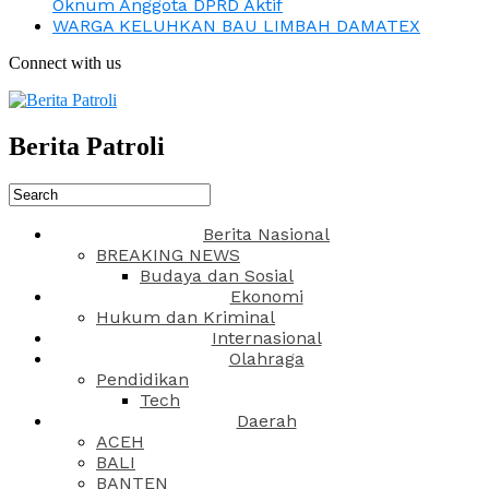
Oknum Anggota DPRD Aktif
WARGA KELUHKAN BAU LIMBAH DAMATEX
Connect with us
Berita Patroli
Berita Nasional
BREAKING NEWS
Budaya dan Sosial
Ekonomi
Hukum dan Kriminal
Internasional
Olahraga
Pendidikan
Tech
Daerah
ACEH
BALI
BANTEN