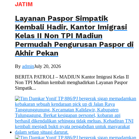
JATIM
Layanan Paspor Simpatik
Kembali Hadir, Kantor Imigrasi
Kelas II Non TPI Madiun
Permudah Pengurusan Paspor di
Akhir Pekan
By
admin
July 20, 2026
BERITA PATROLI – MADIUN Kantor Imigrasi Kelas II
Non TPI Madiun kembali menghadirkan Layanan Paspor
Simpatik...