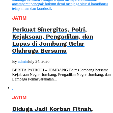
JATIM
Perkuat Sinergitas, Polri,
Kejaksaan, Pengadilan, dan
Lapas di Jombang Gelar
Olahraga Bersama
By
admin
July 24, 2026
BERITA PATROLI – JOMBANG Polres Jombang bersama
Kejaksaan Negeri Jombang, Pengadilan Negeri Jombang, dan
Lembaga Pemasyarakatan...
JATIM
Diduga Jadi Korban Fitnah,