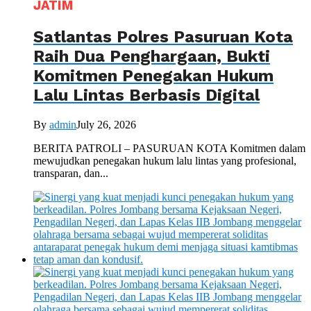
JATIM
Satlantas Polres Pasuruan Kota
Raih Dua Penghargaan, Bukti
Komitmen Penegakan Hukum
Lalu Lintas Berbasis Digital
By
admin
July 26, 2026
BERITA PATROLI – PASURUAN KOTA Komitmen dalam
mewujudkan penegakan hukum lalu lintas yang profesional,
transparan, dan...