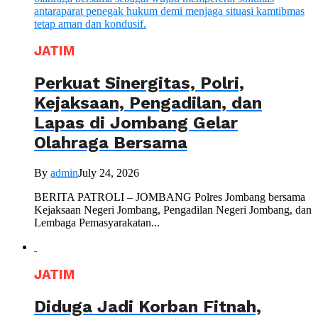
JATIM
Perkuat Sinergitas, Polri,
Kejaksaan, Pengadilan, dan
Lapas di Jombang Gelar
Olahraga Bersama
By
admin
July 24, 2026
BERITA PATROLI – JOMBANG Polres Jombang bersama
Kejaksaan Negeri Jombang, Pengadilan Negeri Jombang, dan
Lembaga Pemasyarakatan...
JATIM
Diduga Jadi Korban Fitnah,