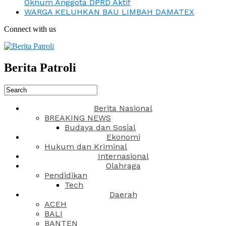
Oknum Anggota DPRD Aktif
WARGA KELUHKAN BAU LIMBAH DAMATEX
Connect with us
Berita Patroli
Berita Nasional
BREAKING NEWS
Budaya dan Sosial
Ekonomi
Hukum dan Kriminal
Internasional
Olahraga
Pendidikan
Tech
Daerah
ACEH
BALI
BANTEN