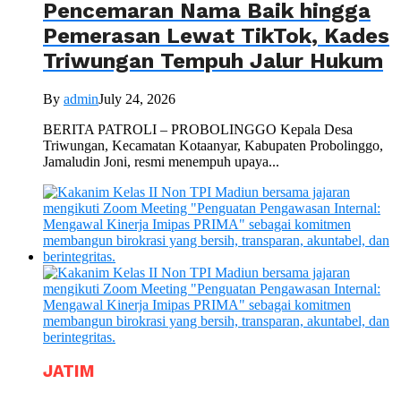
Pencemaran Nama Baik hingga
Pemerasan Lewat TikTok, Kades
Triwungan Tempuh Jalur Hukum
By
admin
July 24, 2026
BERITA PATROLI – PROBOLINGGO Kepala Desa
Triwungan, Kecamatan Kotaanyar, Kabupaten Probolinggo,
Jamaludin Joni, resmi menempuh upaya...
JATIM