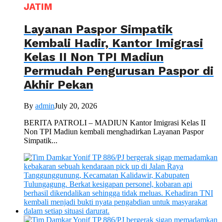
JATIM
Layanan Paspor Simpatik
Kembali Hadir, Kantor Imigrasi
Kelas II Non TPI Madiun
Permudah Pengurusan Paspor di
Akhir Pekan
By
admin
July 20, 2026
BERITA PATROLI – MADIUN Kantor Imigrasi Kelas II
Non TPI Madiun kembali menghadirkan Layanan Paspor
Simpatik...