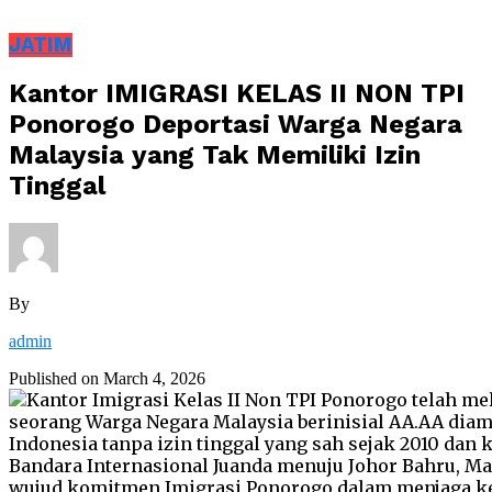
JATIM
Kantor IMIGRASI KELAS II NON TPI
Ponorogo Deportasi Warga Negara
Malaysia yang Tak Memiliki Izin
Tinggal
By
admin
Published on
March 4, 2026