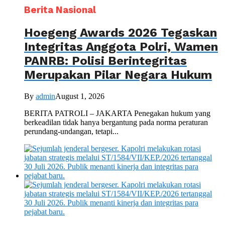
Berita Nasional
Hoegeng Awards 2026 Tegaskan
Integritas Anggota Polri, Wamen
PANRB: Polisi Berintegritas
Merupakan Pilar Negara Hukum
By
admin
August 1, 2026
BERITA PATROLI – JAKARTA Penegakan hukum yang
berkeadilan tidak hanya bergantung pada norma peraturan
perundang-undangan, tetapi...