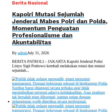
Berita Nasional
Kapolri Mutasi Sejumlah
Jenderal Mabes Polri dan Polda,
Momentum Penguatan
Profesionalisme dan
Akuntabilitas
By
admin
July 31, 2026
BERITA PATROLI – JAKARTA Kapolri Jenderal Polisi
Listyo Sigit Prabowo kembali melakukan rotasi dan mutasi
sejumlah...