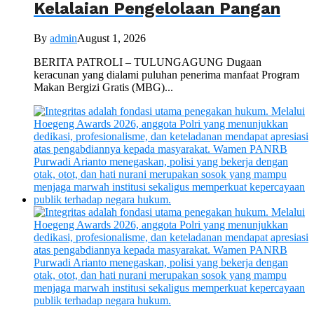
Kelalaian Pengelolaan Pangan
By
admin
August 1, 2026
BERITA PATROLI – TULUNGAGUNG Dugaan
keracunan yang dialami puluhan penerima manfaat Program
Makan Bergizi Gratis (MBG)...