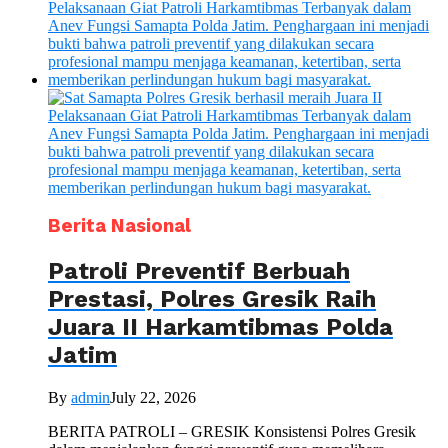
Berita Nasional
Patroli Preventif Berbuah
Prestasi, Polres Gresik Raih
Juara II Harkamtibmas Polda
Jatim
By
admin
July 22, 2026
BERITA PATROLI – GRESIK Konsistensi Polres Gresik