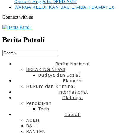
Oknum Anggota DPRD Aktif
WARGA KELUHKAN BAU LIMBAH DAMATEX
Connect with us
Berita Patroli
Berita Nasional
BREAKING NEWS
Budaya dan Sosial
Ekonomi
Hukum dan Kriminal
Internasional
Olahraga
Pendidikan
Tech
Daerah
ACEH
BALI
BANTEN