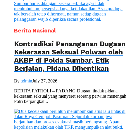
Berita Nasional
Kontradiksi Penanganan Dugaan
Kekerasan Seksual Polwan oleh
AKBP di Polda Sumbar, Etik
Berjalan, Pidana Dihentikan
By
admin
July 27, 2026
BERITA PATROLI – PADANG Dugaan tindak pidana
kekerasan seksual yang menyeret seorang perwira menengah
Polri berpangkat...