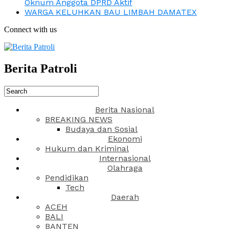
Oknum Anggota DPRD Aktif
WARGA KELUHKAN BAU LIMBAH DAMATEX
Connect with us
Berita Patroli
Berita Nasional
BREAKING NEWS
Budaya dan Sosial
Ekonomi
Hukum dan Kriminal
Internasional
Olahraga
Pendidikan
Tech
Daerah
ACEH
BALI
BANTEN