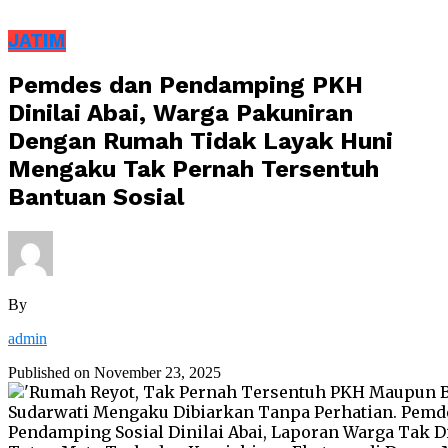
JATIM
Pemdes dan Pendamping PKH
Dinilai Abai, Warga Pakuniran
Dengan Rumah Tidak Layak Huni
Mengaku Tak Pernah Tersentuh
Bantuan Sosial
By
admin
Published on
November 23, 2025