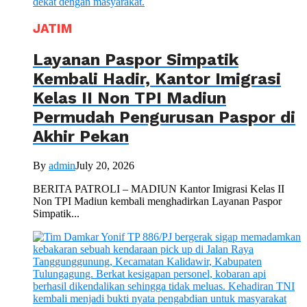
JATIM
Layanan Paspor Simpatik
Kembali Hadir, Kantor Imigrasi
Kelas II Non TPI Madiun
Permudah Pengurusan Paspor di
Akhir Pekan
By
admin
July 20, 2026
BERITA PATROLI – MADIUN Kantor Imigrasi Kelas II
Non TPI Madiun kembali menghadirkan Layanan Paspor
Simpatik...