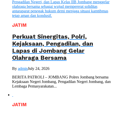
JATIM
Perkuat Sinergitas, Polri,
Kejaksaan, Pengadilan, dan
Lapas di Jombang Gelar
Olahraga Bersama
By
admin
July 24, 2026
BERITA PATROLI – JOMBANG Polres Jombang bersama
Kejaksaan Negeri Jombang, Pengadilan Negeri Jombang, dan
Lembaga Pemasyarakatan...
JATIM