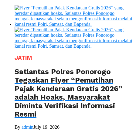
JATIM
Satlantas Polres Ponorogo
Tegaskan Flyer “Pemutihan
Pajak Kendaraan Gratis 2026”
adalah Hoaks, Masyarakat
Diminta Verifikasi Informasi
Resmi
By
admin
July 19, 2026