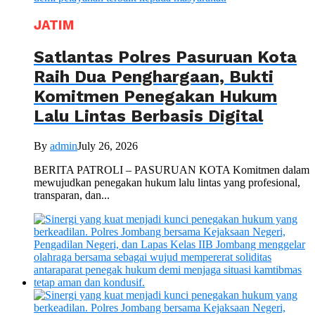
JATIM
Satlantas Polres Pasuruan Kota
Raih Dua Penghargaan, Bukti
Komitmen Penegakan Hukum
Lalu Lintas Berbasis Digital
By
admin
July 26, 2026
BERITA PATROLI – PASURUAN KOTA Komitmen dalam
mewujudkan penegakan hukum lalu lintas yang profesional,
transparan, dan...