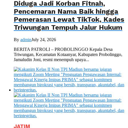
Diduga Jadi Korban Fitnah,
Pencemaran Nama Baik hingga
Pemerasan Lewat TikTok, Kades
Triwungan Tempuh Jalur Hukum
By
admin
July 24, 2026
BERITA PATROLI – PROBOLINGGO Kepala Desa
Triwungan, Kecamatan Kotaanyar, Kabupaten Probolinggo,
Jamaludin Joni, resmi menempuh upaya...
JATIM