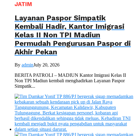
JATIM
Layanan Paspor Simpatik
Kembali Hadir, Kantor Imigrasi
Kelas II Non TPI Madiun
Permudah Pengurusan Paspor di
Akhir Pekan
By
admin
July 20, 2026
BERITA PATROLI – MADIUN Kantor Imigrasi Kelas II
Non TPI Madiun kembali menghadirkan Layanan Paspor
Simpatik...