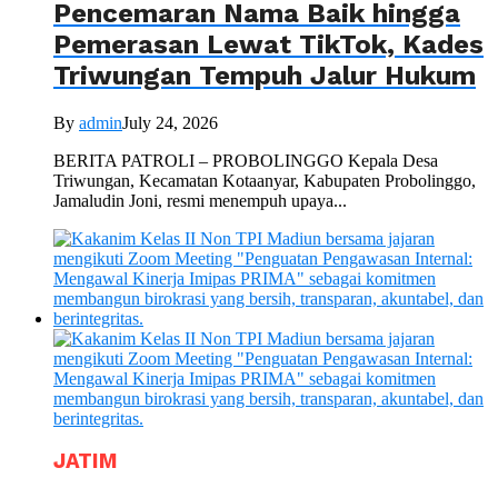
Pencemaran Nama Baik hingga
Pemerasan Lewat TikTok, Kades
Triwungan Tempuh Jalur Hukum
By
admin
July 24, 2026
BERITA PATROLI – PROBOLINGGO Kepala Desa
Triwungan, Kecamatan Kotaanyar, Kabupaten Probolinggo,
Jamaludin Joni, resmi menempuh upaya...
JATIM