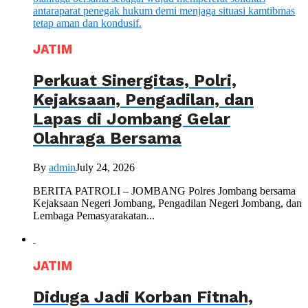
JATIM
Perkuat Sinergitas, Polri,
Kejaksaan, Pengadilan, dan
Lapas di Jombang Gelar
Olahraga Bersama
By
admin
July 24, 2026
BERITA PATROLI – JOMBANG Polres Jombang bersama
Kejaksaan Negeri Jombang, Pengadilan Negeri Jombang, dan
Lembaga Pemasyarakatan...
JATIM
Diduga Jadi Korban Fitnah,