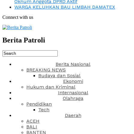
Oknum Anggota DPRD Aktif
WARGA KELUHKAN BAU LIMBAH DAMATEX
Connect with us
Berita Patroli
Berita Nasional
BREAKING NEWS
Budaya dan Sosial
Ekonomi
Hukum dan Kriminal
Internasional
Olahraga
Pendidikan
Tech
Daerah
ACEH
BALI
BANTEN