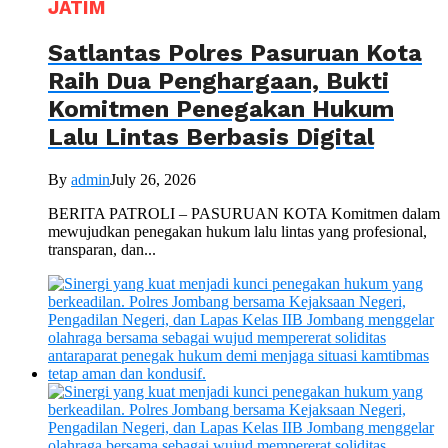
JATIM
Satlantas Polres Pasuruan Kota
Raih Dua Penghargaan, Bukti
Komitmen Penegakan Hukum
Lalu Lintas Berbasis Digital
By
admin
July 26, 2026
BERITA PATROLI – PASURUAN KOTA Komitmen dalam
mewujudkan penegakan hukum lalu lintas yang profesional,
transparan, dan...