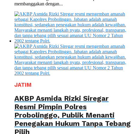
membanggakan dengan...
JATIM
AKBP Asmida Rizki Siregar
Resmi Pimpin Polres
Probolinggo, Publik Menanti
Penegakan Hukum Tanpa Tebang
Pilih