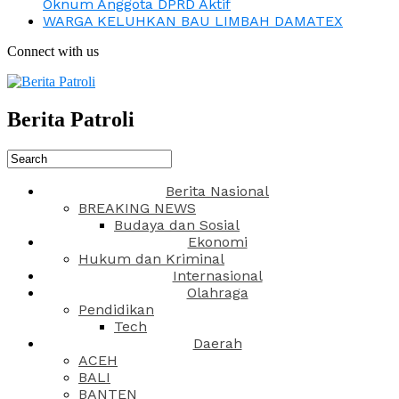
Oknum Anggota DPRD Aktif
WARGA KELUHKAN BAU LIMBAH DAMATEX
Connect with us
Berita Patroli
Berita Nasional
BREAKING NEWS
Budaya dan Sosial
Ekonomi
Hukum dan Kriminal
Internasional
Olahraga
Pendidikan
Tech
Daerah
ACEH
BALI
BANTEN