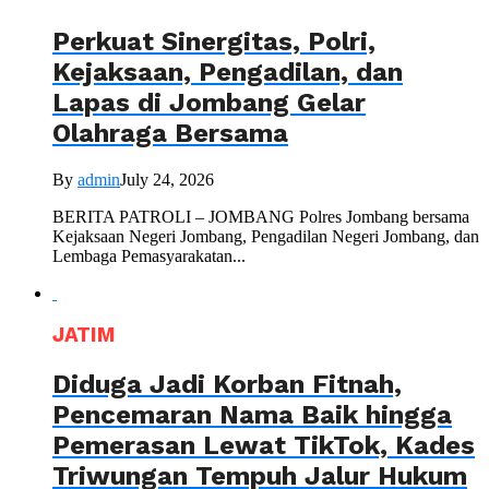
Perkuat Sinergitas, Polri,
Kejaksaan, Pengadilan, dan
Lapas di Jombang Gelar
Olahraga Bersama
By
admin
July 24, 2026
BERITA PATROLI – JOMBANG Polres Jombang bersama
Kejaksaan Negeri Jombang, Pengadilan Negeri Jombang, dan
Lembaga Pemasyarakatan...
JATIM
Diduga Jadi Korban Fitnah,
Pencemaran Nama Baik hingga
Pemerasan Lewat TikTok, Kades
Triwungan Tempuh Jalur Hukum