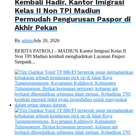
Kembali Hadir, Kantor Imigrasi
Kelas II Non TPI Madiun
Permudah Pengurusan Paspor di
Akhir Pekan
By
admin
July 20, 2026
BERITA PATROLI – MADIUN Kantor Imigrasi Kelas II
Non TPI Madiun kembali menghadirkan Layanan Paspor
Simpatik...