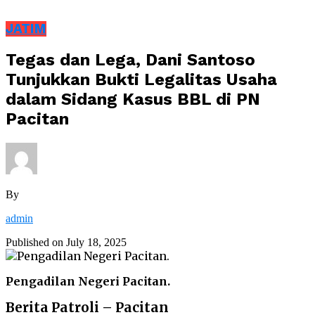
JATIM
Tegas dan Lega, Dani Santoso
Tunjukkan Bukti Legalitas Usaha
dalam Sidang Kasus BBL di PN
Pacitan
By
admin
Published on
July 18, 2025
Pengadilan Negeri Pacitan.
Berita Patroli – Pacitan