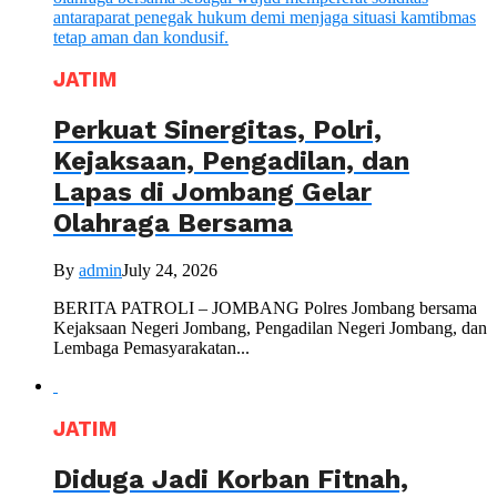
JATIM
Perkuat Sinergitas, Polri,
Kejaksaan, Pengadilan, dan
Lapas di Jombang Gelar
Olahraga Bersama
By
admin
July 24, 2026
BERITA PATROLI – JOMBANG Polres Jombang bersama
Kejaksaan Negeri Jombang, Pengadilan Negeri Jombang, dan
Lembaga Pemasyarakatan...
JATIM
Diduga Jadi Korban Fitnah,