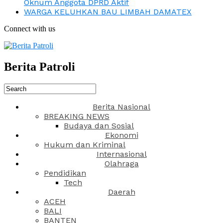
Oknum Anggota DPRD Aktif
WARGA KELUHKAN BAU LIMBAH DAMATEX
Connect with us
Berita Patroli
Berita Nasional
BREAKING NEWS
Budaya dan Sosial
Ekonomi
Hukum dan Kriminal
Internasional
Olahraga
Pendidikan
Tech
Daerah
ACEH
BALI
BANTEN