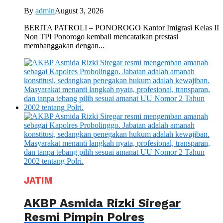
By
admin
August 3, 2026
BERITA PATROLI – PONOROGO Kantor Imigrasi Kelas II
Non TPI Ponorogo kembali mencatatkan prestasi
membanggakan dengan...
JATIM
AKBP Asmida Rizki Siregar
Resmi Pimpin Polres