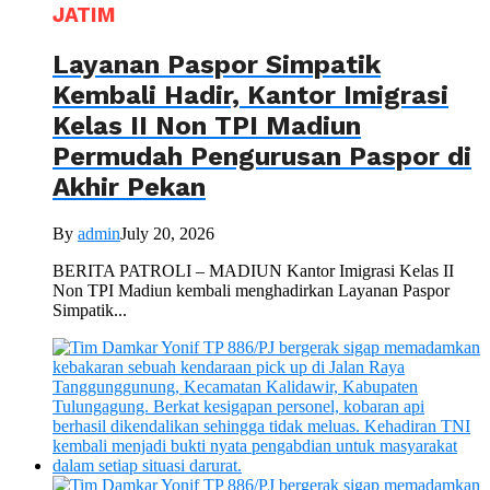
JATIM
Layanan Paspor Simpatik
Kembali Hadir, Kantor Imigrasi
Kelas II Non TPI Madiun
Permudah Pengurusan Paspor di
Akhir Pekan
By
admin
July 20, 2026
BERITA PATROLI – MADIUN Kantor Imigrasi Kelas II
Non TPI Madiun kembali menghadirkan Layanan Paspor
Simpatik...