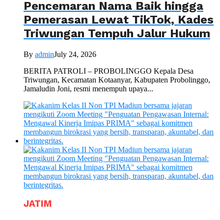
Pencemaran Nama Baik hingga
Pemerasan Lewat TikTok, Kades
Triwungan Tempuh Jalur Hukum
By
admin
July 24, 2026
BERITA PATROLI – PROBOLINGGO Kepala Desa
Triwungan, Kecamatan Kotaanyar, Kabupaten Probolinggo,
Jamaludin Joni, resmi menempuh upaya...
JATIM