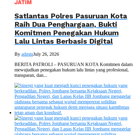
JATIM
Satlantas Polres Pasuruan Kota
Raih Dua Penghargaan, Bukti
Komitmen Penegakan Hukum
Lalu Lintas Berbasis Digital
By
admin
July 26, 2026
BERITA PATROLI – PASURUAN KOTA Komitmen dalam
mewujudkan penegakan hukum lalu lintas yang profesional,
transparan, dan...