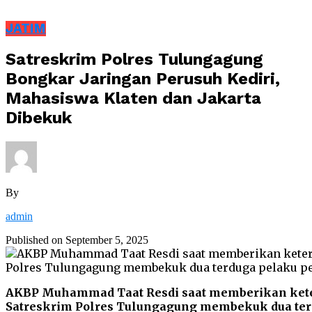
JATIM
Satreskrim Polres Tulungagung
Bongkar Jaringan Perusuh Kediri,
Mahasiswa Klaten dan Jakarta
Dibekuk
By
admin
Published on
September 5, 2025
AKBP Muhammad Taat Resdi saat memberikan keter
Satreskrim Polres Tulungagung membekuk dua ter