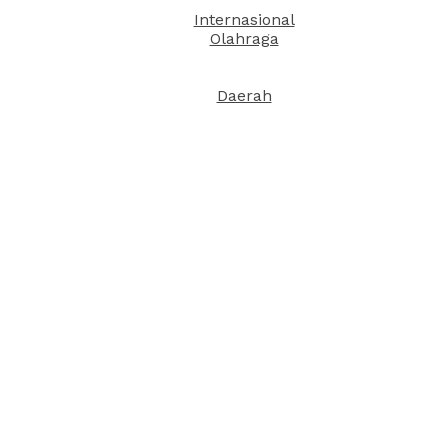
Internasional
Olahraga
Daerah